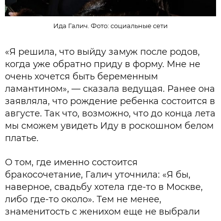
Ида Галич. Фото: социальные сети
«Я решила, что выйду замуж после родов,
когда уже обратно приду в форму. Мне не
очень хочется быть беременным
ламантином», — сказала ведущая. Ранее она
заявляла, что рождение ребенка состоится в
августе. Так что, возможно, что до конца лета
мы сможем увидеть Иду в роскошном белом
платье.
О том, где именно состоится
бракосочетание, Галич уточнила: «Я бы,
наверное, свадьбу хотела где-то в Москве,
либо где-то около». Тем не менее,
знаменитость с женихом еще не выбрали