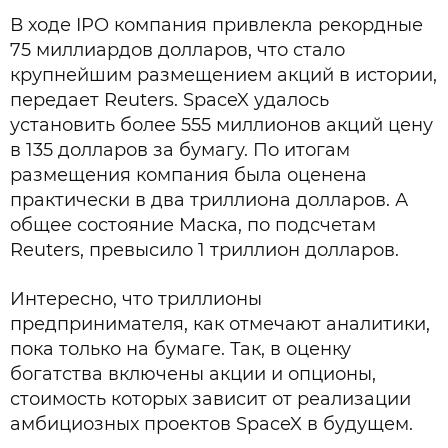
В ходе IPO компания привлекла рекордные
75 миллиардов долларов, что стало
крупнейшим размещением акций в истории,
передает Reuters. SpaceX удалось
установить более 555 миллионов акций цену
в 135 долларов за бумагу. По итогам
размещения компания была оценена
практически в два триллиона долларов. А
общее состояние Маска, по подсчетам
Reuters, превысило 1 триллион долларов.
Интересно, что триллионы
предпринимателя, как отмечают аналитики,
пока только на бумаге. Так, в оценку
богатства включены акции и опционы,
стоимость которых зависит от реализации
амбициозных проектов SpaceX в будущем.