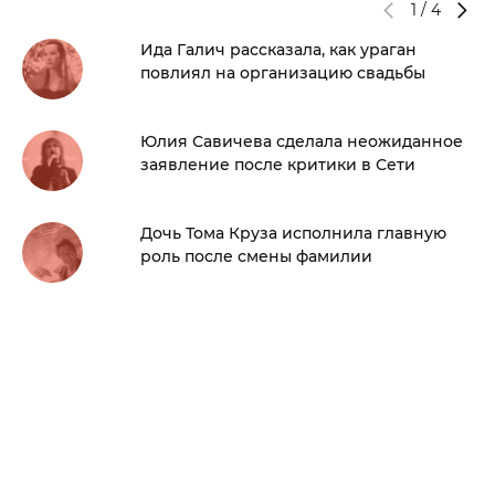
1
/
4
Ида Галич рассказала, как ураган
повлиял на организацию свадьбы
Юлия Савичева сделала неожиданное
заявление после критики в Сети
Дочь Тома Круза исполнила главную
роль после смены фамилии