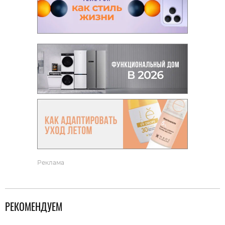
Реклама
РЕКОМЕНДУЕМ