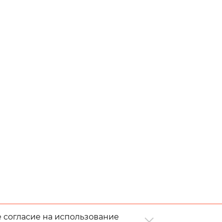
е согласие на использование