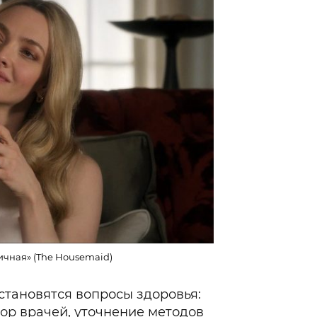
ичная» (The Housemaid)
тановятся вопросы здоровья:
ор врачей, уточнение методов