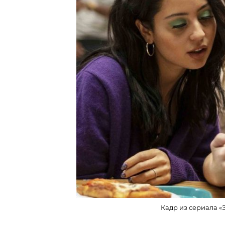
Кадр из сериала «