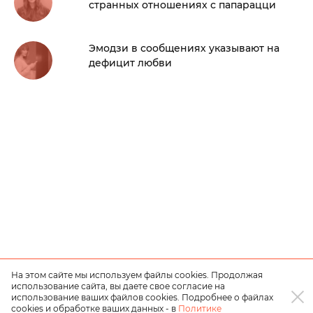
странных отношениях с папарацци
Эмодзи в сообщениях указывают на
дефицит любви
На этом сайте мы используем файлы cookies. Продолжая
использование сайта, вы даете свое согласие на
использование ваших файлов cookies. Подробнее о файлах
cookies и обработке ваших данных - в
Политике