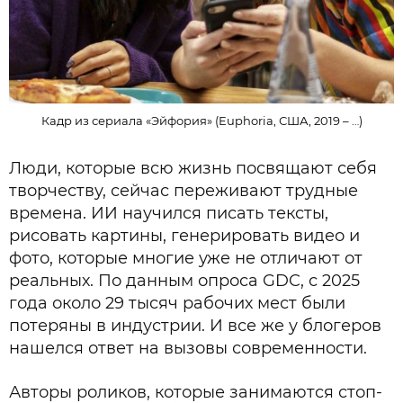
Кадр из сериала «Эйфория» (Euphoria, США, 2019 – …)
Люди, которые всю жизнь посвящают себя
творчеству, сейчас переживают трудные
времена. ИИ научился писать тексты,
рисовать картины, генерировать видео и
фото, которые многие уже не отличают от
реальных. По данным опроса GDC, с 2025
года около 29 тысяч рабочих мест были
потеряны в индустрии. И все же у блогеров
нашелся ответ на вызовы современности.
Авторы роликов, которые занимаются стоп-