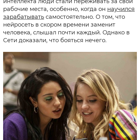
интеллекта люди стали переживать за свои
рабочие места, особенно, когда он
научился
зарабатывать
самостоятельно. О том, что
нейросеть в скором времени заменит
человека, слышал почти каждый. Однако в
Сети доказали, что бояться нечего.