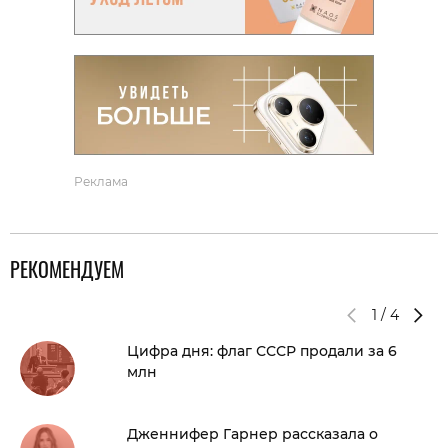
Реклама
РЕКОМЕНДУЕМ
1
/
4
Цифра дня: флаг СССР продали за 6
млн
Дженнифер Гарнер рассказала о