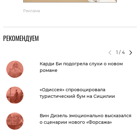
Реклама
РЕКОМЕНДУЕМ
1
/
4
Карди Би подогрела слухи о новом
романе
«Одиссея» спровоцировала
туристический бум на Сицилии
Вин Дизель эмоционально высказался
о сценарии нового «Форсажа»