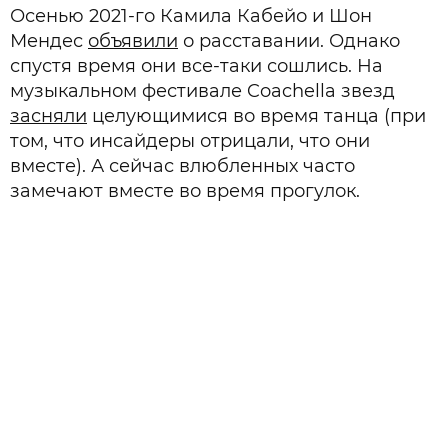
Осенью 2021-го Камила Кабейо и Шон
Мендес
объявили
о расставании. Однако
спустя время они все-таки сошлись. На
музыкальном фестивале Coachella звезд
засняли
целующимися во время танца (при
том, что инсайдеры отрицали, что они
вместе). А сейчас влюбленных часто
замечают вместе во время прогулок.