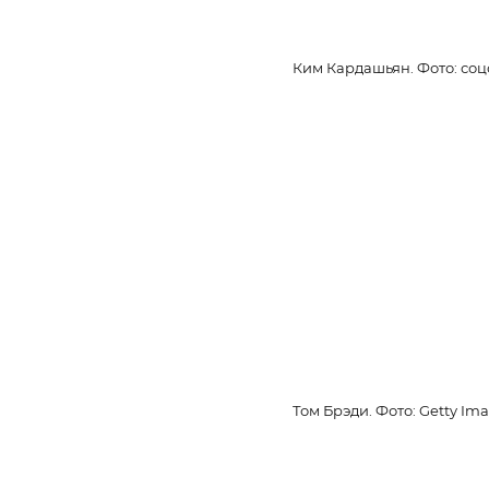
Ким Кардашьян. Фото: соц
Том Брэди. Фото: Getty Im