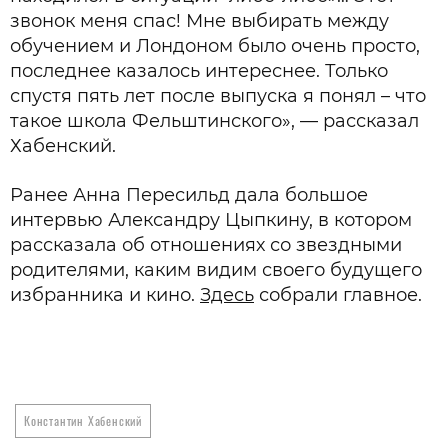
звонок меня спас! Мне выбирать между
обучением и Лондоном было очень просто,
последнее казалось интереснее. Только
спустя пять лет после выпуска я понял – что
такое школа Фельштинского», — рассказал
Хабенский.
Ранее Анна Пересильд дала большое
интервью Александру Цыпкину, в котором
рассказала об отношениях со звездными
родителями, каким видим своего будущего
избранника и кино.
Здесь
собрали главное.
Константин Хабенский