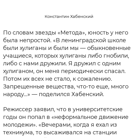
Константин Хабенский
По словам звезды «Метода», юность у него
была непростой. «В ленинградской школе
были хулиганы и были мы — обыкновенные
учащиеся, которых хулиганы либо гнобили,
либо с нами дружили. Я дружил с одним
хулиганом, он меня периодически спасал.
Потом их всех не стало, к сожалению.
Запрещенные вещества, что-то еще, много
народу…» — поделился Хабенский.
Режиссер заявил, что в университетские
годы он попал в «неформальное движение
молодежи». «Вечерами, когда я ехал из
техникума, то высаживался на станции