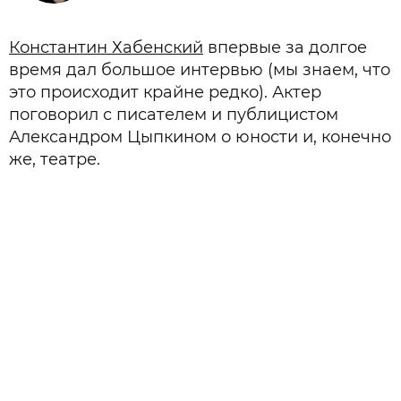
Константин Хабенский
впервые за долгое
время дал большое интервью (мы знаем, что
это происходит крайне редко). Актер
поговорил с писателем и публицистом
Александром Цыпкином о юности и, конечно
же, театре.