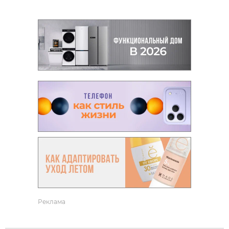
Реклама