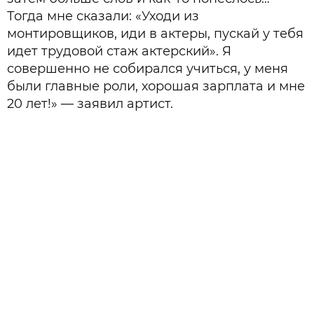
Тогда мне сказали: «Уходи из
монтировщиков, иди в актеры, пускай у тебя
идет трудовой стаж актерский». Я
совершенно не собирался учиться, у меня
были главные роли, хорошая зарплата и мне
20 лет!» — заявил артист.