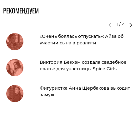
РЕКОМЕНДУЕМ
1
/
4
«Очень боялась отпускать»: Айза об
участии сына в реалити
Виктория Бекхэм создала свадебное
платье для участницы Spice Girls
Фигуристка Анна Щербакова выходит
замуж