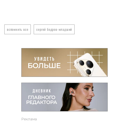
вспомнить все
сергей бодров-младший
Реклама