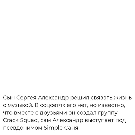
Сын Сергея Александр решил связать жизнь
с музыкой. В соцсетях его нет, но известно,
что вместе с друзьями он создал группу
Crack Squad, сам Александр выступает под
псевдонимом Simple Саня.