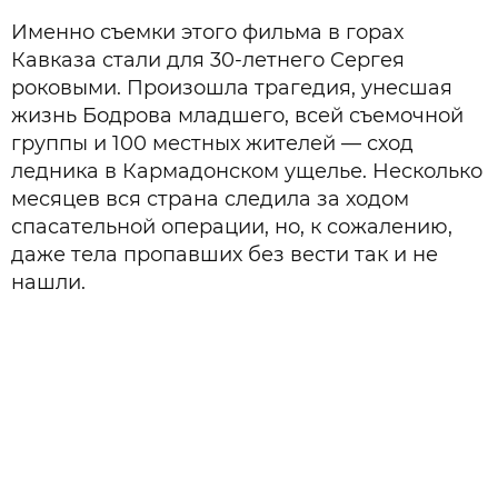
Именно съемки этого фильма в горах
Кавказа стали для 30-летнего Сергея
роковыми. Произошла трагедия, унесшая
жизнь Бодрова младшего, всей съемочной
группы и 100 местных жителей — сход
ледника в Кармадонском ущелье. Несколько
месяцев вся страна следила за ходом
спасательной операции, но, к сожалению,
даже тела пропавших без вести так и не
нашли.