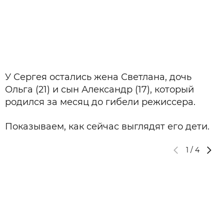
У Сергея остались жена Светлана, дочь
Ольга (21) и сын Александр (17), который
родился за месяц до гибели режиссера.
Показываем, как сейчас выглядят его дети.
1
/
4