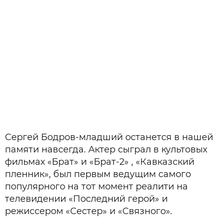
Сергей Бодров-младший останется в нашей
памяти навсегда. Актер сыграл в культовых
фильмах «Брат» и «Брат-2» , «Кавказский
пленник», был первым ведущим самого
популярного на тот момент реалити на
телевидении «Последний герой» и
режиссером «Сестер» и «Связного».