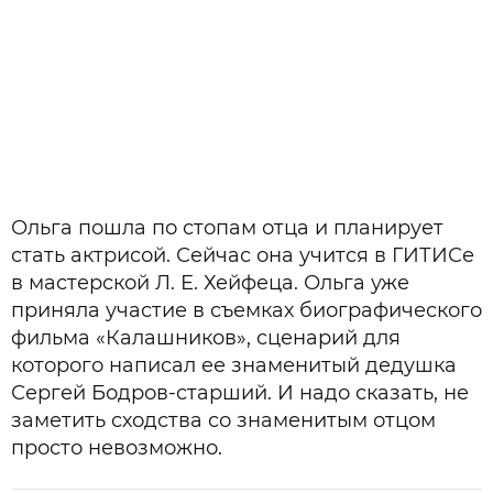
Ольга пошла по стопам отца и планирует
стать актрисой. Сейчас она учится в ГИТИСе
в мастерской Л. Е. Хейфеца. Ольга уже
приняла участие в съемках биографического
фильма «Калашников», сценарий для
которого написал ее знаменитый дедушка
Сергей Бодров-старший. И надо сказать, не
заметить сходства со знаменитым отцом
просто невозможно.