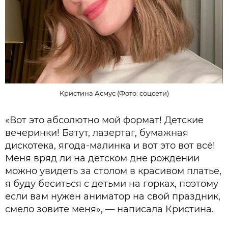
Кристина Асмус (Фото: соцсети)
«Вот это абсолютно мой формат! Детские
вечеринки! Батут, лазертаг, бумажная
дискотека, ягода-малинка и вот это вот всё!
Меня вряд ли на детском дне рождении
можно увидеть за столом в красивом платье,
я буду беситься с детьми на горках, поэтому
если вам нужен аниматор на свой праздник,
смело зовите меня», — написала Кристина.