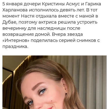
5 января дочери Кристины Асмус и Гарика
Харламова исполнилось девять лет. В тот
момент Настя отдыхала вместе с мамой в
Дубае, поэтому актриса решила устроить
вечеринку для наследницы после
возвращения домой. Вчера звезда
«Интернов» поделилась серией снимков с
праздника.