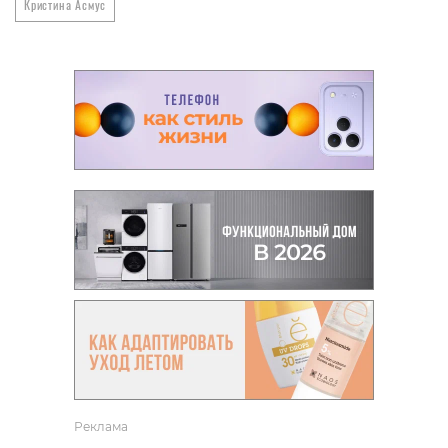
Кристина Асмус
Реклама