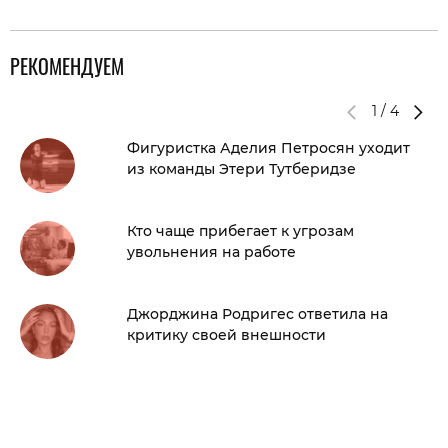
РЕКОМЕНДУЕМ
1
/
4
Фигуристка Аделия Петросян уходит
из команды Этери Тутберидзе
Кто чаще прибегает к угрозам
увольнения на работе
Джорджина Родригес ответила на
критику своей внешности