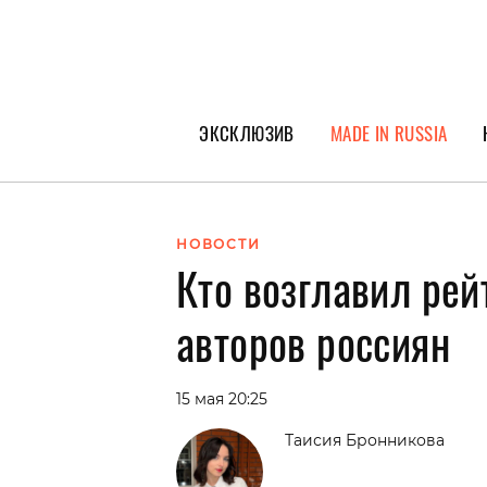
ЭКСКЛЮЗИВ
MADE IN RUSSIA
ГЕРОИ PEOPLETALK
СПЕЦПРОЕКТЫ
НОВОСТИ
Кто возглавил ре
ИНТЕРВЬЮ
ПОКОЛЕНИЕ
авторов россиян
15 мая 20:25
Таисия Бронникова