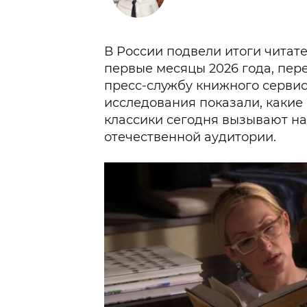
В России подвели итоги читат
первые месяцы 2026 года, пер
пресс-службу книжного сервис
исследования показали, какие
классики сегодня вызывают н
отечественной аудитории.