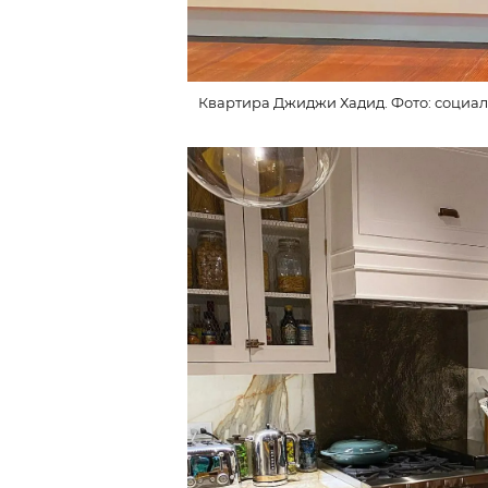
Квартира Джиджи Хадид. Фото: социал