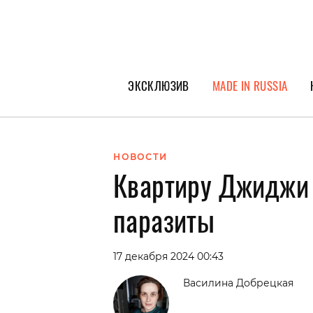
ЭКСКЛЮЗИВ
MADE IN RUSSIA
ГЕРОИ PEOPLETALK
СПЕЦПРОЕКТЫ
НОВОСТИ
Квартиру Джиджи 
ИНТЕРВЬЮ
ПОКОЛЕНИЕ
паразиты
17 декабря 2024 00:43
Василина Добрецкая