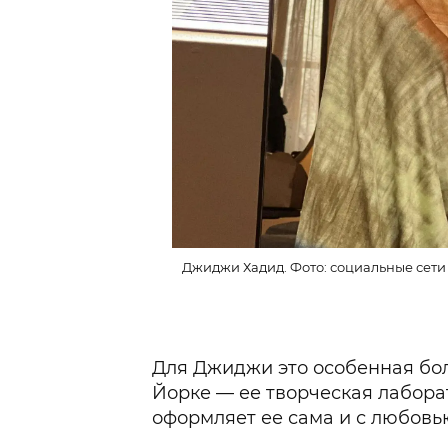
Джиджи Хадид. Фото: социальные сети
Для Джиджи это особенная бол
Йорке — ее творческая лабора
оформляет ее сама и с любовь