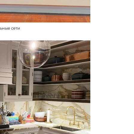
ьные сети