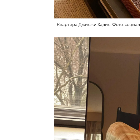
Квартира Джиджи Хадид. Фото: социал