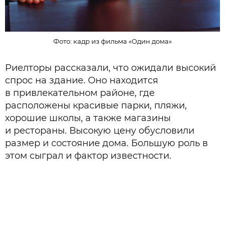
Фото: кадр из фильма «Один дома»
Риелторы рассказали, что ожидали высокий
спрос на здание. Оно находится
в привлекательном районе, где
расположены красивые парки, пляжи,
хорошие школы, а также магазины
и рестораны. Высокую цену обусловили
размер и состояние дома. Большую роль в
этом сыграл и фактор известности.