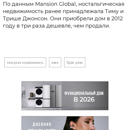
По данным Mansion Global, ностальгическая
недвижимость ранее принадлежала Тиму и
Трише Джонсон. Они приобрели дом в 2012
году в три раза дешевле, чем продали.
звездная недвижимость
кино
Один дома