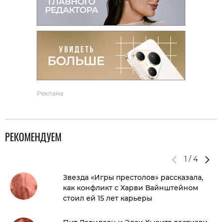
Реклама
РЕКОМЕНДУЕМ
1
/
4
Звезда «Игры престолов» рассказала,
как конфликт с Харви Вайнштейном
стоил ей 15 лет карьеры