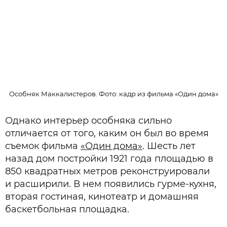
Особняк Маккалистеров. Фото: кадр из фильма «Один дома»
Однако интерьер особняка сильно
отличается от того, каким он был во время
съемок фильма
«Один дома»
. Шесть лет
назад дом постройки 1921 года площадью в
850 квадратных метров реконструировали
и расширили. В нем появились гурме-кухня,
вторая гостиная, кинотеатр и домашняя
баскетбольная площадка.