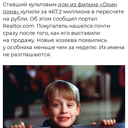
Ставший культовым
дом из фильма «Один
дома»
купили за 467,2 миллиона в пересчете
на рубли. Об этом сообщил портал
Realtor.com. Покупатель нашелся почти
сразу после того, как его выставили
на продажу. Новые хозяева появились
у особняка меньше чем за неделю. Их имена
не разглашаются.