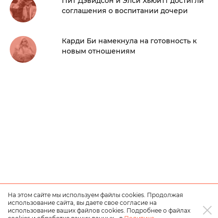
Пит Дэвидсон и Элси Хьюитт достигли
соглашения о воспитании дочери
Карди Би намекнула на готовность к
новым отношениям
На этом сайте мы используем файлы cookies. Продолжая
использование сайта, вы даете свое согласие на
использование ваших файлов cookies. Подробнее о файлах