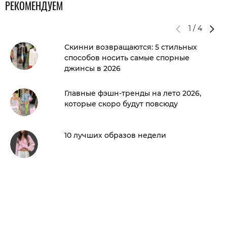
РЕКОМЕНДУЕМ
1
/
4
Скинни возвращаются: 5 стильных
способов носить самые спорные
джинсы в 2026
Главные фэшн-тренды на лето 2026,
которые скоро будут повсюду
10 лучших образов недели