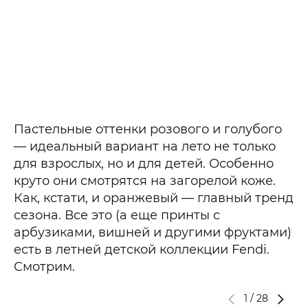
Пастельные оттенки розового и голубого
— идеальный вариант на лето не только
для взрослых, но и для детей. Особенно
круто они смотрятся на загорелой коже.
Как, кстати, и оранжевый — главный тренд
сезона. Все это (а еще принты с
арбузиками, вишней и другими фруктами)
есть в летней детской коллекции Fendi.
Смотрим.
1
/
28