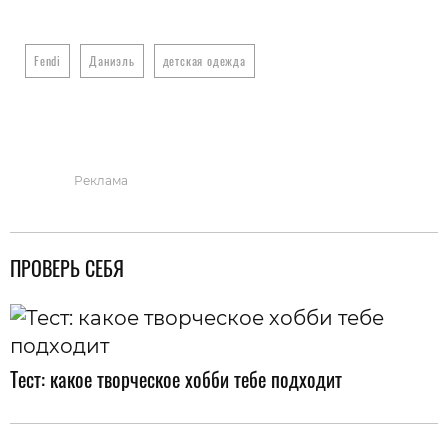
Fendi
Даниэль
детская одежда
Реклама
ПРОВЕРЬ СЕБЯ
Тест: какое творческое хобби тебе подходит