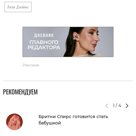
Лили Джеймс
Реклама
РЕКОМЕНДУЕМ
1
/
4
Бритни Спирс готовится стать
бабушкой