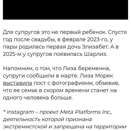
Для супругов это не первый ребенок. Спустя
год после свадьбы, в феврале 2023-го, у
пары родилась первая дочь Элизабет. А в
2025-м у супругов появилась Шарлиз.
Напомним, о том, что Лиза беременна,
супруги сообщили в марте. Лиза Моряк
выставила
пост с фотографиями, объявив,
что ее семья в скором времени станет на
одного человека больше.
* Instagram – проект Meta Platforms Inc.,
деятельность которой признана
экстремистской и запрещена на территории