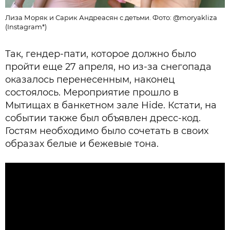
Лиза Моряк и Сарик Андреасян с детьми. Фото: @moryakliza
(Instagram*)
Так, гендер-пати, которое должно было
пройти еще 27 апреля, но из-за снегопада
оказалось перенесенным, наконец
состоялось. Мероприятие прошло в
Мытищах в банкетном зале Hide. Кстати, на
событии также был объявлен дресс-код.
Гостям необходимо было сочетать в своих
образах белые и бежевые тона.