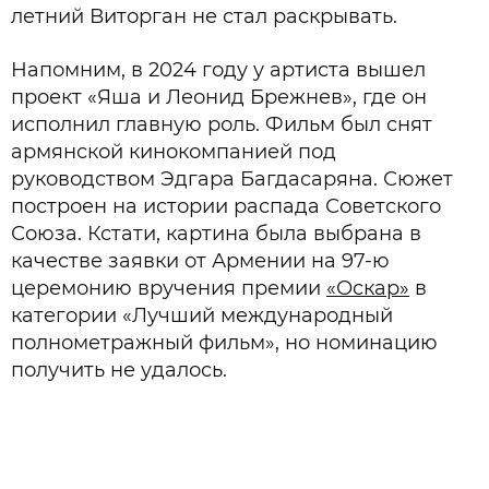
летний Виторган не стал раскрывать.
Напомним, в 2024 году у артиста вышел
проект «Яша и Леонид Брежнев», где он
исполнил главную роль. Фильм был снят
армянской кинокомпанией под
руководством Эдгара Багдасаряна. Сюжет
построен на истории распада Советского
Союза. Кстати, картина была выбрана в
качестве заявки от Армении на 97-ю
церемонию вручения премии
«Оскар»
в
категории «Лучший международный
полнометражный фильм», но номинацию
получить не удалось.