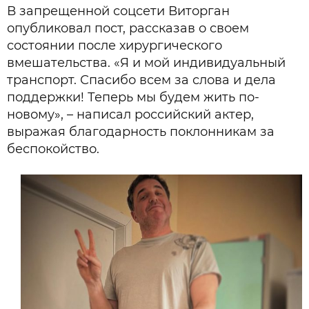
В запрещенной соцсети Виторган
опубликовал пост, рассказав о своем
состоянии после хирургического
вмешательства. «Я и мой индивидуальный
транспорт. Спасибо всем за слова и дела
поддержки! Теперь мы будем жить по-
новому», – написал российский актер,
выражая благодарность поклонникам за
беспокойство.