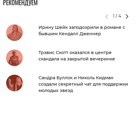
РЕКОМЕНДУЕМ
1
/
4
Ирину Шейк заподозрили в романе с
бывшим Кендалл Дженнер
Трэвис Скотт оказался в центре
скандала на закрытой вечеринке
Сандра Буллок и Николь Кидман
создали секретный чат для поддержки
молодых звезд