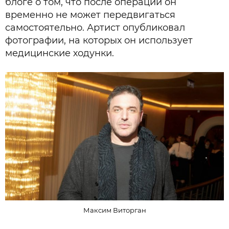
блоге о том, что после операции он
временно не может передвигаться
самостоятельно. Артист опубликовал
фотографии, на которых он использует
медицинские ходунки.
Максим Виторган