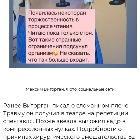
Максим Виторган. Фото: социальные сети
Ранее Виторган писал о сломанном плече.
Травму он получил в театре на репетиции
спектакля. Позже звезда выложил кадр в
компрессионных чулках. Подробности о
причинах хирургического вмешательства 52-