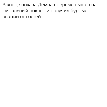
В конце показа Демна впервые вышел на
финальный поклон и получил бурные
овации от гостей.