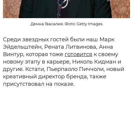
Демна Гвасалия. Фото: Getty Images
Среди звездных гостей были наш Марк
Эйдельштейн, Рената Литвинова, Анна
Винтур, которая тоже
готовится
к своему
новому этапу в карьере, Николь Кидман и
другие. Кстати, Пьерпаоло Пиччоли, новый
креативный директор бренда, также
присутствовал на показе.