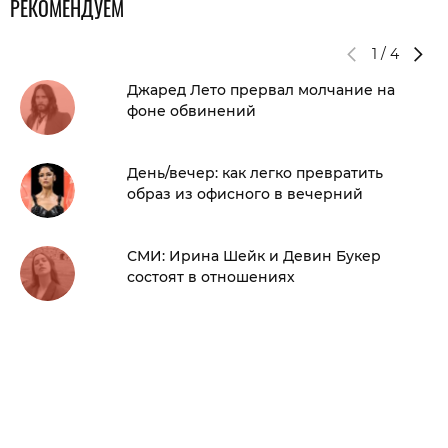
РЕКОМЕНДУЕМ
1
/
4
Джаред Лето прервал молчание на
фоне обвинений
День/вечер: как легко превратить
образ из офисного в вечерний
СМИ: Ирина Шейк и Девин Букер
состоят в отношениях