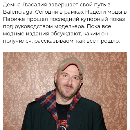
Демна Гвасалия завершает свой путь в
Balenciaga. Сегодня в рамках Недели моды в
Париже прошел последний кутюрный показ
под руководством модельера. Пока все
модные издания обсуждают, каким он
получился, рассказываем, как все прошло.