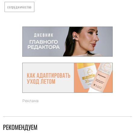
сотрудничество
Реклама
РЕКОМЕНДУЕМ