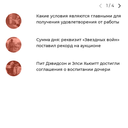
1
/
4
Какие условия являются главными для
получения удовлетворения от работы
Сумма дня: реквизит «Звездных войн»
поставил рекорд на аукционе
Пит Дэвидсон и Элси Хьюитт достигли
соглашения о воспитании дочери