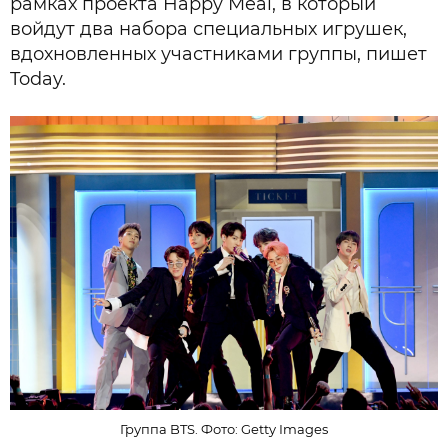
рамках проекта Happy Meal, в который
войдут два набора специальных игрушек,
вдохновленных участниками группы, пишет
Today.
Группа BTS. Фото: Getty Images