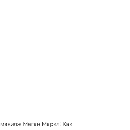
 макияж Меган Маркл! Как