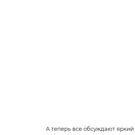
А теперь все обсуждают яркий