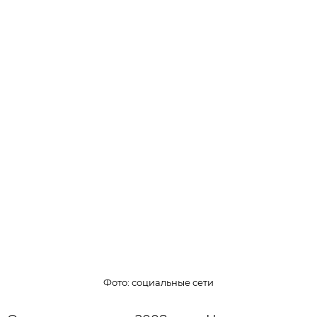
Фото: социальные сети