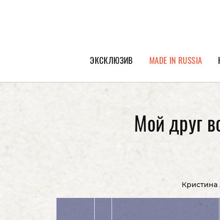
ЭКСКЛЮЗИВ
MADE IN RUSSIA
ГЕРОИ PEOPLETALK
СПЕЦПРОЕКТЫ
Мой друг в
ИНТЕРВЬЮ
ПОКОЛЕНИЕ
Кристина