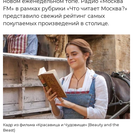
новом еженедельном топе. Радио «Москва
FM» в рамках рубрики «Что читает Москва?»
представило свежий рейтинг самых
покупаемых произведений в столице.
Кадр из фильма «Красавица и Чудовище» (Beauty and the
Beast)