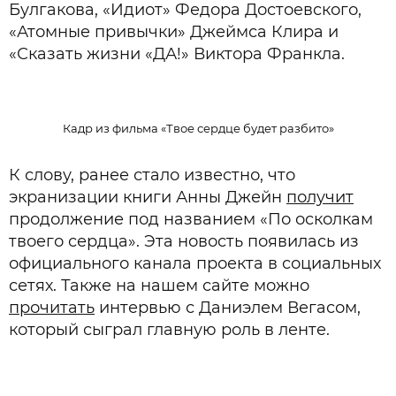
Булгакова, «Идиот» Федора Достоевского,
«Атомные привычки» Джеймса Клира и
«Сказать жизни «ДА!» Виктора Франкла.
Кадр из фильма «Твое сердце будет разбито»
К слову, ранее стало известно, что
экранизации книги Анны Джейн
получит
продолжение под названием «По осколкам
твоего сердца». Эта новость появилась из
официального канала проекта в социальных
сетях. Также на нашем сайте можно
прочитать
интервью с Даниэлем Вегасом,
который сыграл главную роль в ленте.