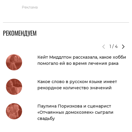
Реклама
РЕКОМЕНДУЕМ
1
/
4
Кейт Миддлтон рассказала, какое хобби
помогало ей во время лечения рака
Какое слово в русском языке имеет
рекордное количество значений
Паулина Поризкова и сценарист
«Отчаянных домохозяек» сыграли
свадьбу