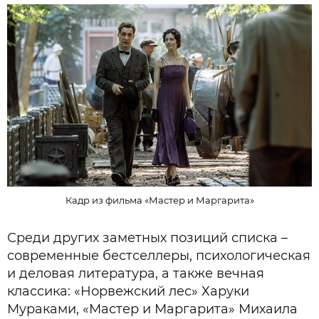
Кадр из фильма «Мастер и Маргарита»
Среди других заметных позиций списка –
современные бестселлеры, психологическая
и деловая литература, а также вечная
классика: «Норвежский лес» Харуки
Мураками, «Мастер и Маргарита» Михаила