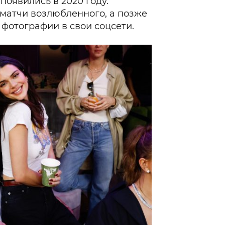
появились в 2020 году.
матчи возлюбленного, а позже
 фотографии в свои соцсети.