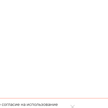
е согласие на использование