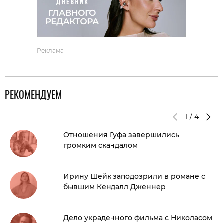
Реклама
РЕКОМЕНДУЕМ
1
/
4
Отношения Гуфа завершились
громким скандалом
Ирину Шейк заподозрили в романе с
бывшим Кендалл Дженнер
Дело украденного фильма с Николасом