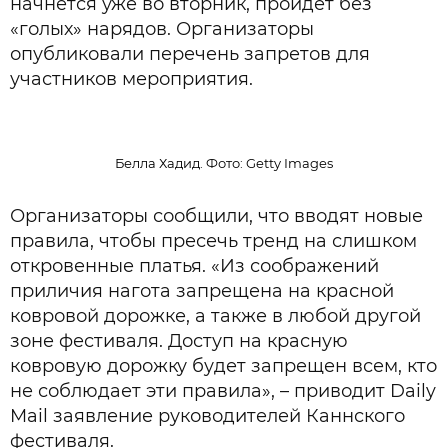
начнется уже во вторник, пройдет без
«голых» нарядов. Организаторы
опубликовали перечень запретов для
участников мероприятия.
Белла Хадид. Фото: Getty Images
Организаторы сообщили, что вводят новые
правила, чтобы пресечь тренд на слишком
откровенные платья. «Из соображений
приличия нагота запрещена на красной
ковровой дорожке, а также в любой другой
зоне фестиваля. Доступ на красную
ковровую дорожку будет запрещен всем, кто
не соблюдает эти правила», – приводит Daily
Mail заявление руководителей Каннского
фестиваля.