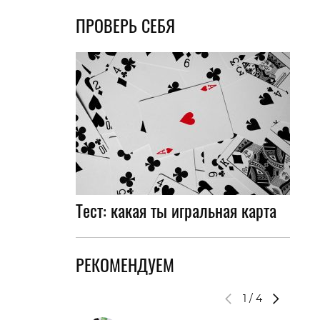
ПРОВЕРЬ СЕБЯ
вто
акции
Тест: какая ты игральная карта
РЕКОМЕНДУЕМ
1
/
4