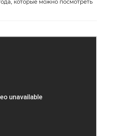
года, которые можно посмотреть