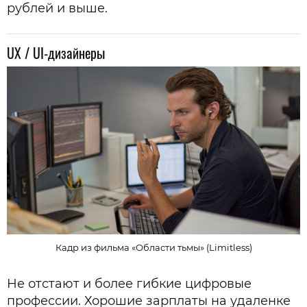
рублей и выше.
UX / UI-дизайнеры
Кадр из фильма «Области тьмы» (Limitless)
Не отстают и более гибкие цифровые
профессии. Хорошие зарплаты на удаленке