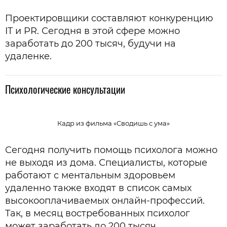
Проектировщики составляют конкуренцию
IT и PR. Сегодня в этой сфере можно
заработать до 200 тысяч, будучи на
удаленке.
Психологические консультации
Кадр из фильма «Сводишь с ума»
Сегодня получить помощь психолога можно
не выходя из дома. Специалисты, которые
работают с ментальным здоровьем
удаленно также входят в список самых
высокооплачиваемых онлайн-профессий.
Так, в месяц востребованных психолог
может заработать до 200 тысяч.