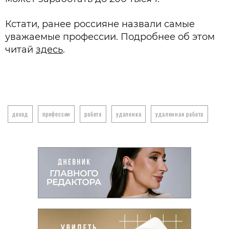
Кстати, ранее россияне назвали самые
уважаемые профессии. Подробнее об этом
читай
здесь
.
доход
профессии
работа
удаленка
удаленная работа