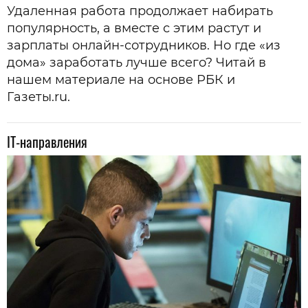
Удаленная работа продолжает набирать
популярность, а вместе с этим растут и
зарплаты онлайн-сотрудников. Но где «из
дома» заработать лучше всего? Читай в
нашем материале на основе РБК и
Газеты.ru.
IT-направления