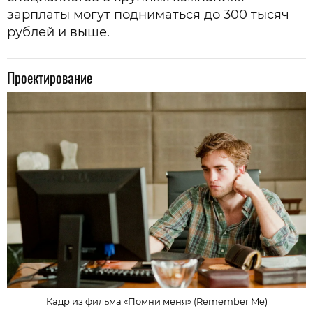
зарплаты могут подниматься до 300 тысяч
рублей и выше.
Проектирование
Кадр из фильма «Помни меня» (Remember Me)