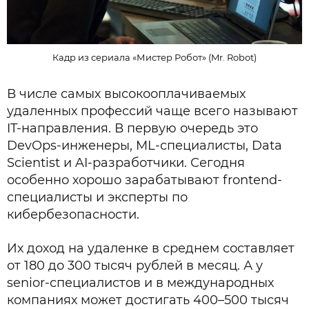
Кадр из сериала «Мистер Робот» (Mr. Robot)
В числе самых высокооплачиваемых
удаленных профессий чаще всего называют
IT-направления. В первую очередь это
DevOps-инженеры, ML-специалисты, Data
Scientist и AI-разработчики. Сегодня
особенно хорошо зарабатывают frontend-
специалисты и эксперты по
кибербезопасности.
Их доход на удаленке в среднем составляет
от 180 до 300 тысяч рублей в месяц. А у
senior-специалистов и в международных
компаниях может достигать 400–500 тысяч