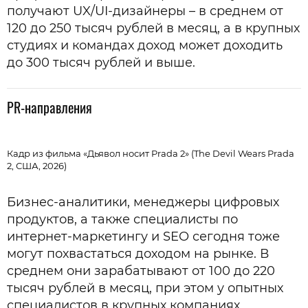
получают UX/UI-дизайнеры – в среднем от
120 до 250 тысяч рублей в месяц, а в крупных
студиях и командах доход может доходить
до 300 тысяч рублей и выше.
PR-направления
Кадр из фильма «Дьявол носит Prada 2» (The Devil Wears Prada
2, США, 2026)
Бизнес-аналитики, менеджеры цифровых
продуктов, а также специалисты по
интернет-маркетингу и SEO сегодня тоже
могут похвастаться доходом на рынке. В
среднем они зарабатывают от 100 до 220
тысяч рублей в месяц, при этом у опытных
специалистов в крупных компаниях