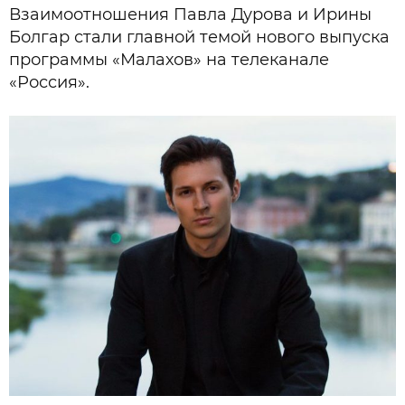
Взаимоотношения Павла Дурова и Ирины
Болгар стали главной темой нового выпуска
программы «Малахов» на телеканале
«Россия».