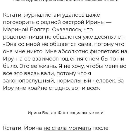
Кстати, журналистам удалось даже
поговорить с родной сестрой Ирины —
Мариной Болгар. Оказалось, что
родственницы не общаются уже десять лет:
«Она со мной не общается сама, потому что
она мне никто. Мне абсолютно фиолетово на
Иру, на ее взаимоотношения с кем бы то ни
было. Это ее жизнь. Я не хочу, чтобы меня во
все это ввязывали, потому что я
законопослушный, нормальный человек. За
Иру мне крайне стыдно, вот и все».
Ирина Болгар. Фото: социальные сети
Кстати, Ирина
не стала молчать
после