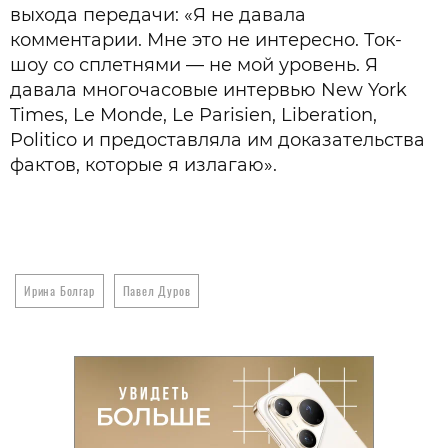
выхода передачи: «Я не давала
комментарии. Мне это не интересно. Ток-
шоу со сплетнями — не мой уровень. Я
давала многочасовые интервью New York
Times, Le Monde, Le Parisien, Liberation,
Politico и предоставляла им доказательства
фактов, которые я излагаю».
Ирина Болгар
Павел Дуров