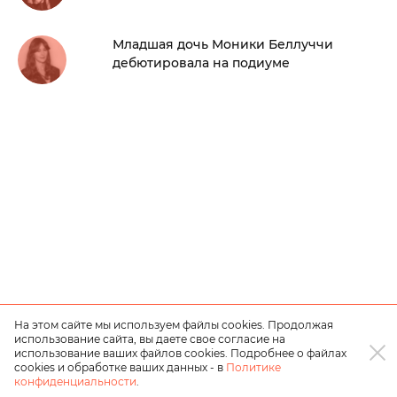
Младшая дочь Моники Беллуччи
дебютировала на подиуме
На этом сайте мы используем файлы cookies. Продолжая
использование сайта, вы даете свое согласие на
использование ваших файлов cookies. Подробнее о файлах
cookies и обработке ваших данных - в
Политике
конфиденциальности
.