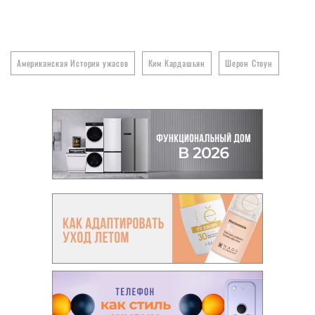
Американская История ужасов
Ким Кардашьян
Шерон Стоун