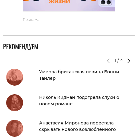
Реклама
РЕКОМЕНДУЕМ
1
/
4
Умерла британская певица Бонни
Тайлер
Николь Кидман подогрела слухи о
новом романе
Анастасия Миронова перестала
скрывать нового возлюбленного