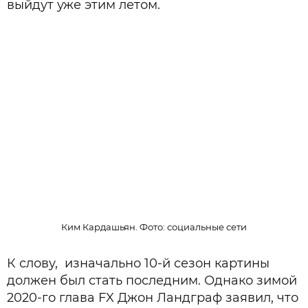
выйдут уже этим летом.
Ким Кардашьян. Фото: социальные сети
К слову, изначально 10-й сезон картины
должен был стать последним. Однако зимой
2020-го глава FX Джон Ландграф заявил, что