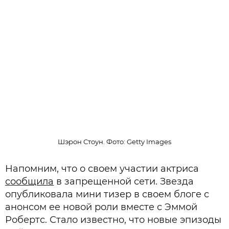
Шэрон Стоун. Фото: Getty Images
Напомним, что о своем участии актриса
сообщила
в запрещенной сети. Звезда
опубликовала мини тизер в своем блоге с
анонсом ее новой роли вместе с Эммой
Робертс. Стало известно, что новые эпизоды