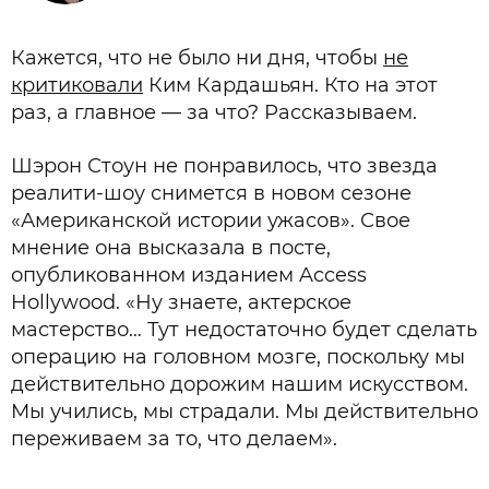
Кажется, что не было ни дня, чтобы
не
критиковали
Ким Кардашьян. Кто на этот
раз, а главное — за что? Рассказываем.
Шэрон Стоун не понравилось, что звезда
реалити-шоу снимется в новом сезоне
«Американской истории ужасов». Свое
мнение она высказала в посте,
опубликованном изданием Access
Hollywood. «Ну знаете, актерское
мастерство… Тут недостаточно будет сделать
операцию на головном мозге, поскольку мы
действительно дорожим нашим искусством.
Мы учились, мы страдали. Мы действительно
переживаем за то, что делаем».