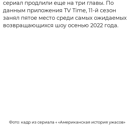
сериал продлили еще на три главы. По
данным приложения TV Time, 11-й сезон
занял пятое место среди самых ожидаемых
возвращающихся шоу осенью 2022 года.
Фото: кадр из сериала « «Американская история ужасов»