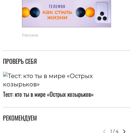
Реклама
ПРОВЕРЬ СЕБЯ
Тест: кто ты в мире «Острых козырьков»
РЕКОМЕНДУЕМ
1
/
4