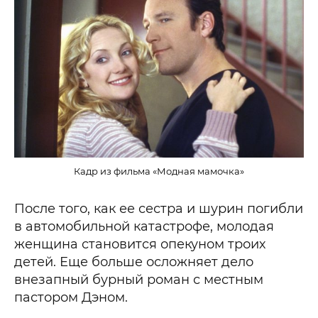
Кадр из фильма «Модная мамочка»
После того, как ее сестра и шурин погибли
в автомобильной катастрофе, молодая
женщина становится опекуном троих
детей. Еще больше осложняет дело
внезапный бурный роман с местным
пастором Дэном.