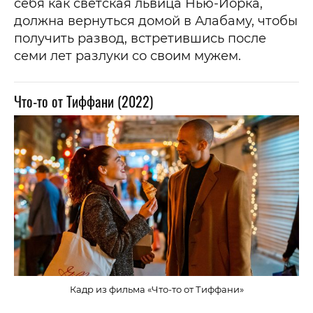
себя как светская львица Нью-Йорка,
должна вернуться домой в Алабаму, чтобы
получить развод, встретившись после
семи лет разлуки со своим мужем.
Что-то от Тиффани (2022)
Кадр из фильма «Что-то от Тиффани»