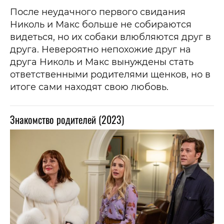
После неудачного первого свидания
Николь и Макс больше не собираются
видеться, но их собаки влюбляются друг в
друга. Невероятно непохожие друг на
друга Николь и Макс вынуждены стать
ответственными родителями щенков, но в
итоге сами находят свою любовь.
Знакомство родителей (2023)