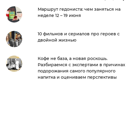
Маршрут гедониста: чем заняться на
неделе 12 – 19 июня
10 фильмов и сериалов про героев с
двойной жизнью
Кофе не база, а новая роскошь.
Разбираемся с экспертами в причинах
подорожания самого популярного
напитка и оцениваем перспективы