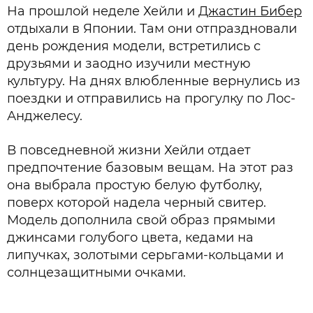
На прошлой неделе Хейли и
Джастин Бибер
отдыхали в Японии. Там они отпраздновали
день рождения модели, встретились с
друзьями и заодно изучили местную
культуру. На днях влюбленные вернулись из
поездки и отправились на прогулку по Лос-
Анджелесу.
В повседневной жизни Хейли отдает
предпочтение базовым вещам. На этот раз
она выбрала простую белую футболку,
поверх которой надела черный свитер.
Модель дополнила свой образ прямыми
джинсами голубого цвета, кедами на
липучках, золотыми серьгами-кольцами и
солнцезащитными очками.