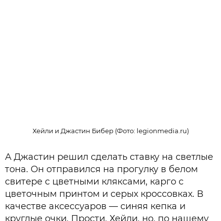
Хейли и Джастин Бибер (Фото: legionmedia.ru)
А Джастин решил сделать ставку на светлые
тона. Он отправился на прогулку в белом
свитере с цветными кляксами, карго с
цветочным принтом и серых кроссовках. В
качестве аксессуаров — синяя кепка и
круглые очки. Прости, Хейли, но, по нашему