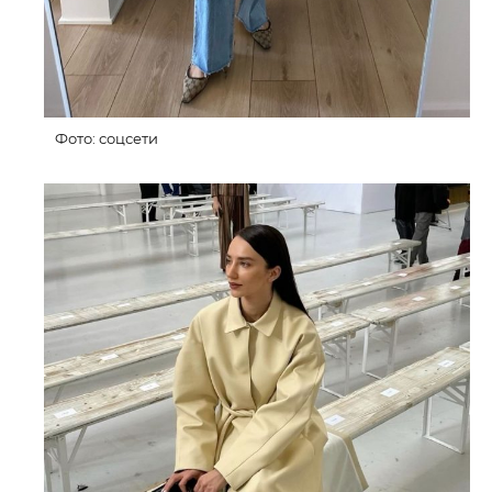
Фото: соцсети