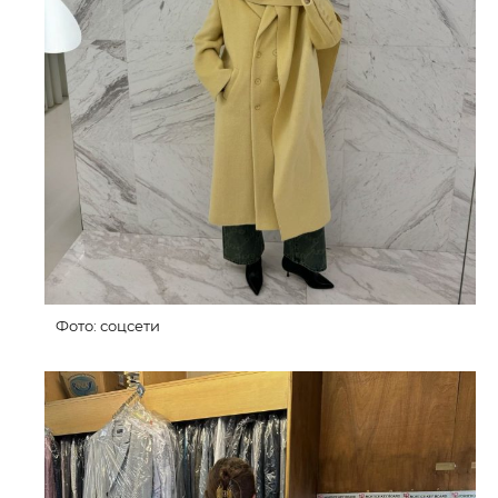
Фото: соцсети