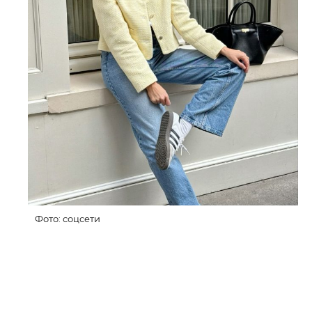
Фото: соцсети