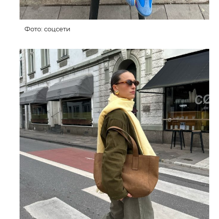
Фото: соцсети