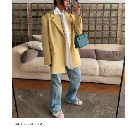
Фото: соцсети