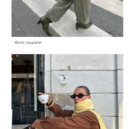
Фото: соцсети