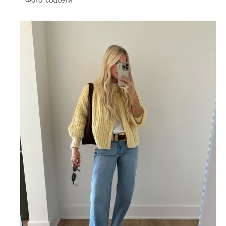
Фото: соцсети