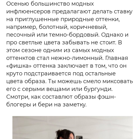
Осенью большинство модных
инфлюенсеров предалагают делать ставку
на приглушенные природные оттенки,
например, болотный, коричневый,
песочный или темно-бордовый. Однако и
про светлые цвета забывать не стоит. В
этом сезоне одним из самых модных
оттенктов стал нежно-лимонный. Главная
«фишка» оттенка заключает в том, что он
круто подстраивается под остальные
цвета образа. Ты можешь смело миксовать
его с серыми вещами или бургунди.
Смотри, как составлют образы фэшн-
блогеры и бери на заметку.