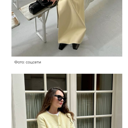
Фото: соцсети