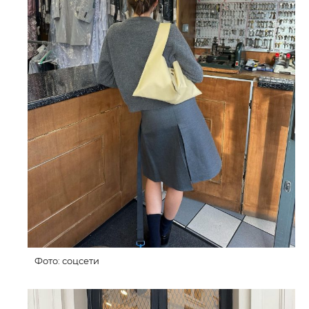
Фото: соцсети