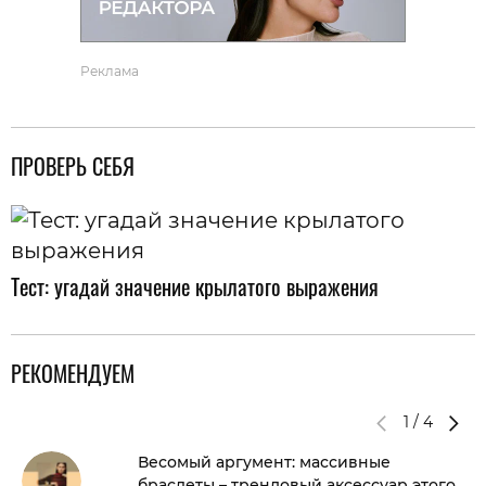
Реклама
ПРОВЕРЬ СЕБЯ
Тест: угадай значение крылатого выражения
РЕКОМЕНДУЕМ
1
/
4
Весомый аргумент: массивные
браслеты – трендовый аксессуар этого