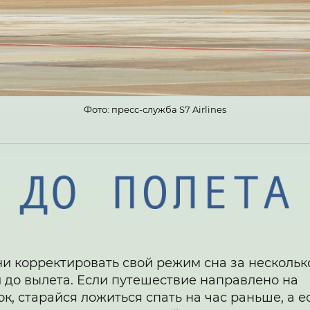
Фото: пресс-служба S7 Airlines
и корректировать свой режим сна за нескольк
 до вылета. Если путешествие направлено на
ок, старайся ложиться спать на час раньше, а е