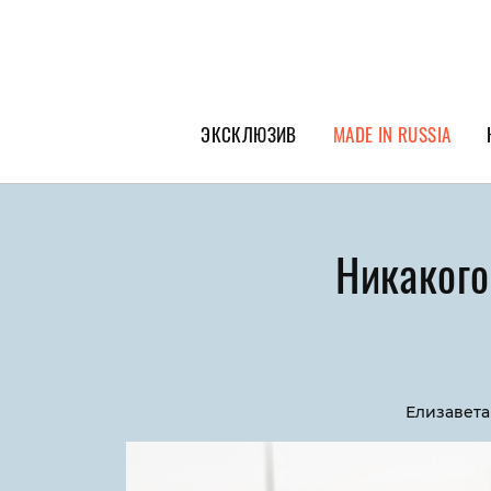
ЭКСКЛЮЗИВ
MADE IN RUSSIA
ГЕРОИ PEOPLETALK
СПЕЦПРОЕКТЫ
Никакого
ИНТЕРВЬЮ
ПОКОЛЕНИЕ
Елизавета