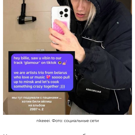
nkeeei. Фото: социальные сети