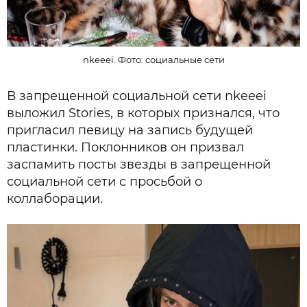
nkeeei. Фото: социальные сети
В запрещенной социальной сети nkeeei
выложил Stories, в которых признался, что
пригласил певицу на запись будущей
пластинки. Поклонников он призвал
заспамить посты звезды в запрещенной
социальной сети с просьбой о
коллаборации.