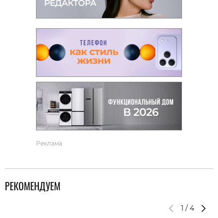
Реклама
РЕКОМЕНДУЕМ
1
/
4