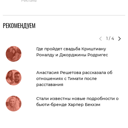
Реклама
РЕКОМЕНДУЕМ
1
/
4
Где пройдет свадьба Криштиану
Роналду и Джорджины Родригес
Анастасия Решетова рассказала об
отношениях с Тимати после
расставания
Стали известны новые подробности о
бьюти-бренде Харпер Бекхэм