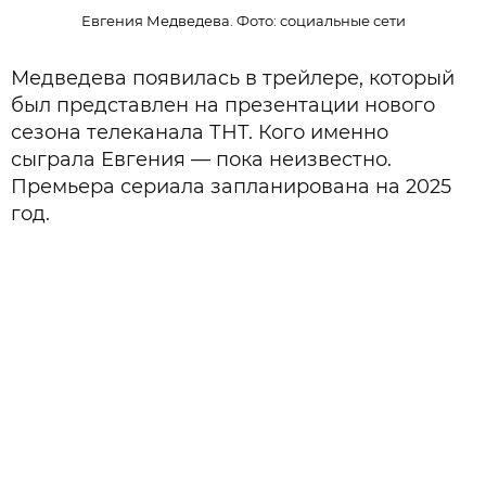
Евгения Медведева. Фото: социальные сети
Медведева появилась в трейлере, который
был представлен на презентации нового
сезона телеканала ТНТ. Кого именно
сыграла Евгения — пока неизвестно.
Премьера сериала запланирована на 2025
год.