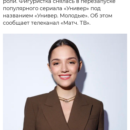
роли. Фигуристка снялась в перезапуске
популярного сериала «Универ» под
названием «Универ. Молодые». Об этом
сообщает телеканал «Матч. ТВ».