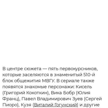
В центре сюжета — пять первокурсников,
которые заселяются в знаменитый 510-й
блок общежития МВГУ. В сериале также
появятся знакомые персонажи: Кисель
(Григорий Кокоткин), Вика Бобр (Юлия
Франц), Павел Владимирович Зуев (Сергей
Пиоро), Кузя (
Виталий Гогунский
) и другие