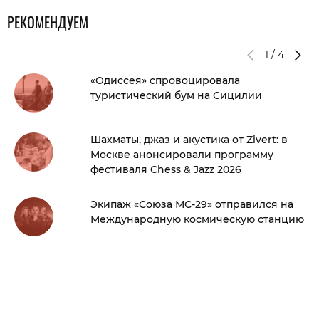
РЕКОМЕНДУЕМ
1
/
4
«Одиссея» спровоцировала
туристический бум на Сицилии
Шахматы, джаз и акустика от Zivert: в
Москве анонсировали программу
фестиваля Chess & Jazz 2026
Экипаж «Союза МС-29» отправился на
Международную космическую станцию