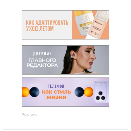
Реклама