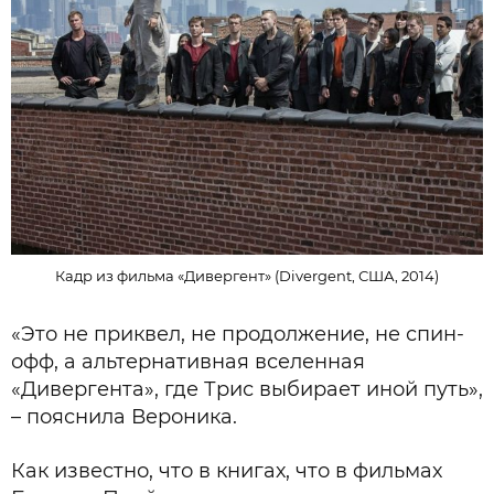
Кадр из фильма «Дивергент» (Divergent, США, 2014)
«Это не приквел, не продолжение, не спин-
офф, а альтернативная вселенная
«Дивергента», где Трис выбирает иной путь»,
– пояснила Вероника.
Как известно, что в книгах, что в фильмах