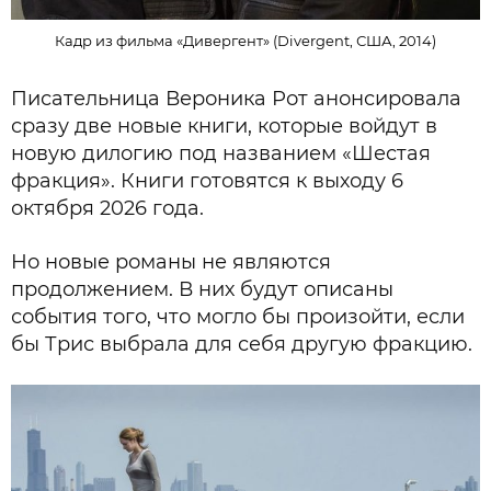
Кадр из фильма «Дивергент» (Divergent, США, 2014)
Писательница Вероника Рот анонсировала
сразу две новые книги, которые войдут в
новую дилогию под названием «Шестая
фракция». Книги готовятся к выходу 6
октября 2026 года.
Но новые романы не являются
продолжением. В них будут описаны
события того, что могло бы произойти, если
бы Трис выбрала для себя другую фракцию.