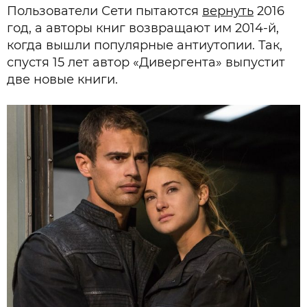
Пользователи Сети пытаются
вернуть
2016
год, а авторы книг возвращают им 2014-й,
когда вышли популярные антиутопии. Так,
спустя 15 лет автор «Дивергента» выпустит
две новые книги.