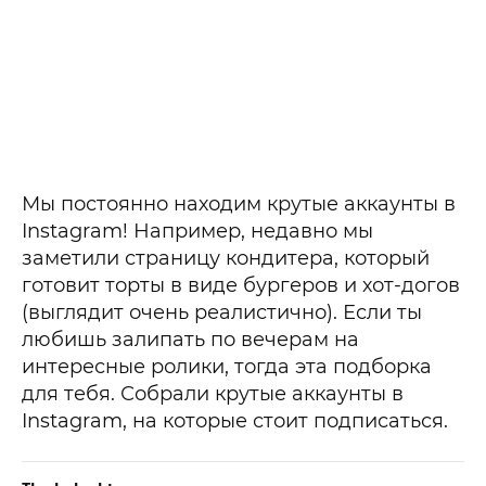
Мы постоянно находим крутые аккаунты в
Instagram! Например, недавно мы
заметили страницу кондитера, который
готовит торты в виде бургеров и хот-догов
(выглядит очень реалистично). Если ты
любишь залипать по вечерам на
интересные ролики, тогда эта подборка
для тебя. Собрали крутые аккаунты в
Instagram, на которые стоит подписаться.