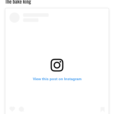
The bake king
View this post on Instagram