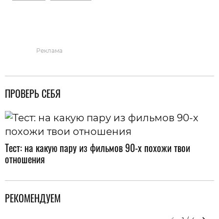
Реклама
ПРОВЕРЬ СЕБЯ
Тест: на какую пару из фильмов 90-х похожи твои
отношения
РЕКОМЕНДУЕМ