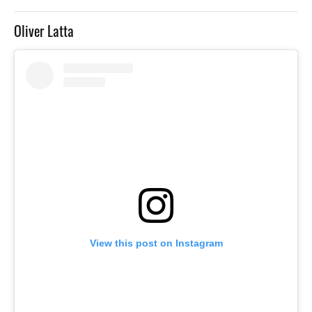
Oliver Latta
View this post on Instagram