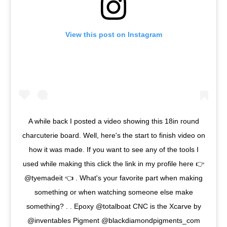
View this post on Instagram
A while back I posted a video showing this 18in round
charcuterie board. Well, here's the start to finish video on
how it was made. If you want to see any of the tools I
used while making this click the link in my profile here 👉
@tyemadeit 👈 . What's your favorite part when making
something or when watching someone else make
something? . . Epoxy @totalboat CNC is the Xcarve by
@inventables Pigment @blackdiamondpigments_com