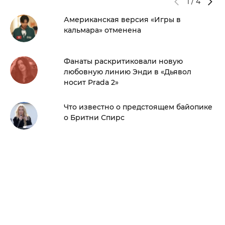
1
/
4
Американская версия «Игры в
кальмара» отменена
Фанаты раскритиковали новую
любовную линию Энди в «Дьявол
носит Prada 2»
Что известно о предстоящем байопике
о Бритни Спирс