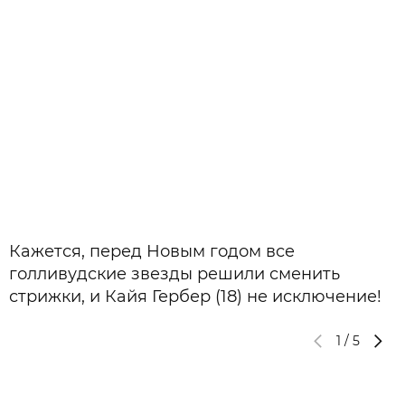
Кажется, перед Новым годом все
голливудские звезды решили сменить
стрижки, и Кайя Гербер (18) не исключение!
1
/
5