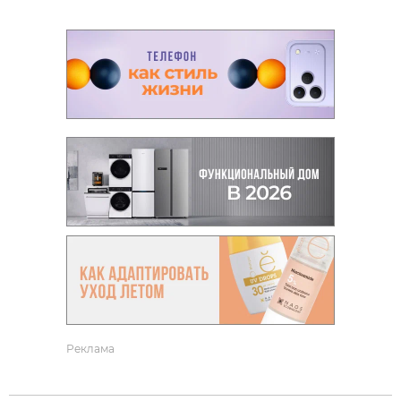
Реклама