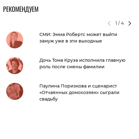
РЕКОМЕНДУЕМ
1
/
4
СМИ: Эмма Робертс может выйти
замуж уже в эти выходные
Дочь Тома Круза исполнила главную
роль после смены фамилии
Паулина Поризкова и сценарист
«Отчаянных домохозяек» сыграли
свадьбу