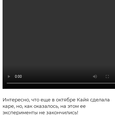
Интересно, что еще в октябре Кайя сделала
каре, но, как оказалось, на этом ее
эксперименты не закончились!