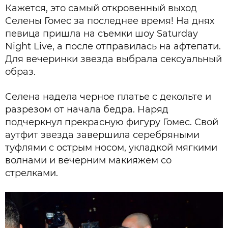
Кажется, это самый откровенный выход
Селены Гомес за последнее время! На днях
певица пришла на съемки шоу Saturday
Night Live, а после отправилась на афтепати.
Для вечеринки звезда выбрала сексуальный
образ.
Селена надела черное платье с декольте и
разрезом от начала бедра. Наряд
подчеркнул прекрасную фигуру Гомес. Свой
аутфит звезда завершила серебряными
туфлями с острым носом, укладкой мягкими
волнами и вечерним макияжем со
стрелками.