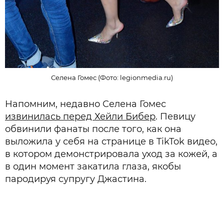
Селена Гомес (Фото: legionmedia.ru)
Напомним, недавно Селена Гомес
извинилась перед Хейли Бибер
. Певицу
обвинили фанаты после того, как она
выложила у себя на странице в TikTok видео,
в котором демонстрировала уход за кожей, а
в один момент закатила глаза, якобы
пародируя супругу Джастина.