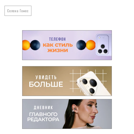
Селена Гомес