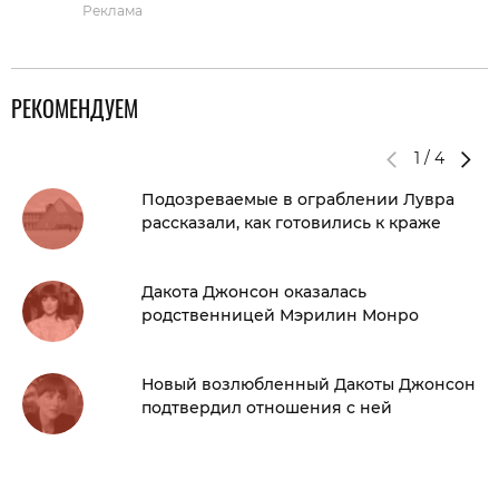
Реклама
РЕКОМЕНДУЕМ
1
/
4
Подозреваемые в ограблении Лувра
рассказали, как готовились к краже
Дакота Джонсон оказалась
родственницей Мэрилин Монро
Новый возлюбленный Дакоты Джонсон
подтвердил отношения с ней