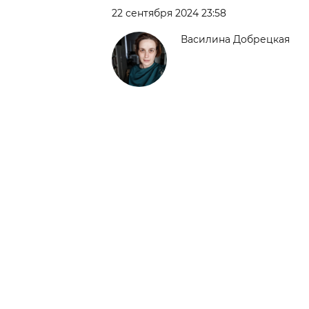
22 сентября 2024 23:58
Василина Добрецкая