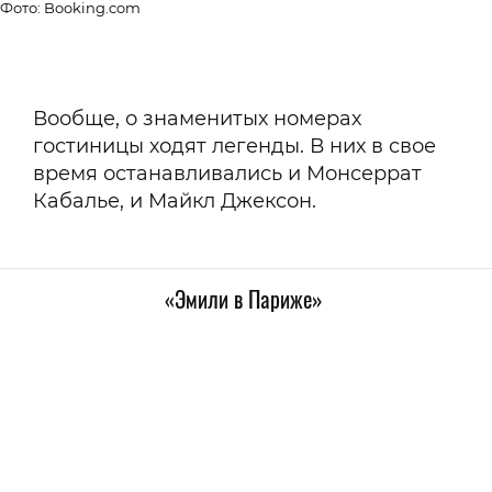
Фото: Booking.com
Вообще, о знаменитых номерах
гостиницы ходят легенды. В них в свое
время останавливались и Монсеррат
Кабалье, и Майкл Джексон.
«Эмили в Париже»