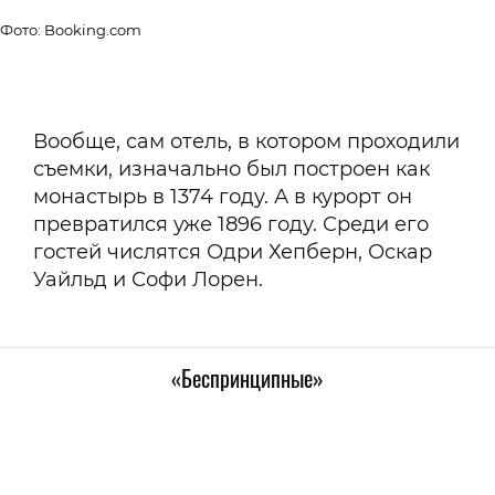
Фото: Booking.com
Вообще, сам отель, в котором проходили
съемки, изначально был построен как
монастырь в 1374 году. А в курорт он
превратился уже 1896 году. Среди его
гостей числятся Одри Хепберн, Оскар
Уайльд и Софи Лорен.
«Беспринципные»