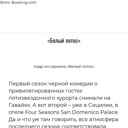
Фото: Booking.com
«Белый лотос»
Кадр из сериала «Белый лотос»
Первый сезон черной комедии о
привилегированных гостях
пятизвездочного курорта снимали на
Гавайях. А вот второй – уже в Сицилии, в
отеле Four Seasons San Domenico Palace.
Да и что уж там говорить, вся атмосфера
последнего сезона соответствовала