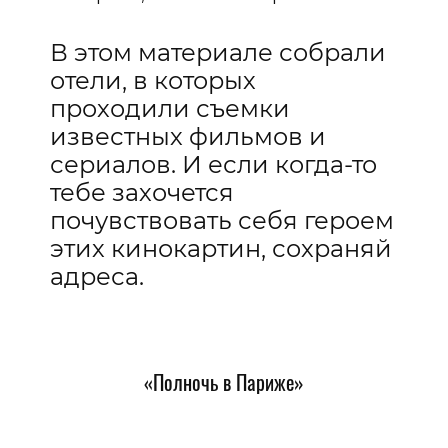
В этом материале собрали
отели, в которых
проходили съемки
известных фильмов и
сериалов. И если когда-то
тебе захочется
почувствовать себя героем
этих кинокартин, сохраняй
адреса.
«Полночь в Париже»