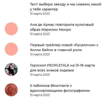
Тест: выбери звезду и мы скажем, какой
у тебя характер
13 марта 2023
Ана де Армас повторила культовый
образ Мэрилин Монро
13 марта 2023
Первый трейлер новой «Русалочки» с
Холли Бейли в главной роли
13 марта 2023
Гороскоп PEOPLETALK на 13–19 марта
для всех знаков зодиака
13 марта 2023
5 пабликов ВКонтакте с
вдохновляющими фотографиями
13 марта 2023