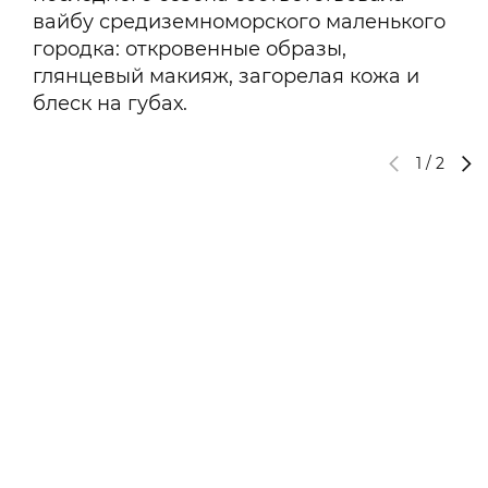
вайбу средиземноморского маленького
городка: откровенные образы,
глянцевый макияж, загорелая кожа и
блеск на губах.
1
/
2