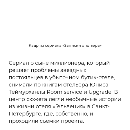
Кадр из сериала «Записки отельера»
Сериал о сыне миллионера, который
решает проблемы звездных
постояльцев в убыточном бутик-отеле,
снимали по книгам отельера Юниса
Теймурханлы Room service и Upgrade. В
центр сюжета легли необычные истории
из жизни отеля «Гельвеция» в Санкт-
Петербурге, где, собственно, и
проходили съемки проекта.