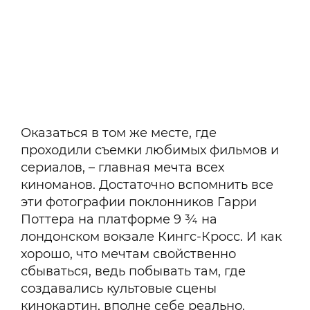
Оказаться в том же месте, где
проходили съемки любимых фильмов и
сериалов, – главная мечта всех
киноманов. Достаточно вспомнить все
эти фотографии поклонников Гарри
Поттера на платформе 9 ¾ на
лондонском вокзале Кингс-Кросс. И как
хорошо, что мечтам свойственно
сбываться, ведь побывать там, где
создавались культовые сцены
кинокартин, вполне себе реально.