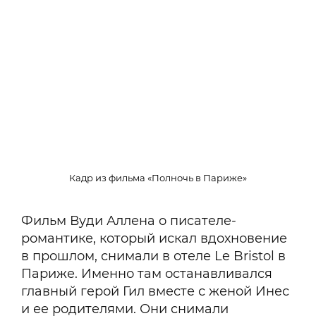
Кадр из фильма «Полночь в Париже»
Фильм Вуди Аллена о писателе-
романтике, который искал вдохновение
в прошлом, снимали в отеле Le Bristol в
Париже. Именно там останавливался
главный герой Гил вместе с женой Инес
и ее родителями. Они снимали