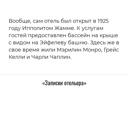
Вообще, сам отель был открыт в 1925
году Ипполитом Жамме. К услугам
гостей предоставлен бассейн на крыше
с видом на Эйфелеву башню. Здесь же в
свое время жили Мэрилин Монро, Грейс
Келли и Чарли Чаплин.
«Записки отельера»