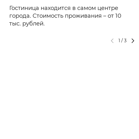
Гостиница находится в самом центре
города. Стоимость проживания – от 10
тыс. рублей.
1
/
3