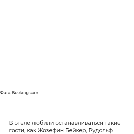
Фото: Booking.com
В отеле любили останавливаться такие
гости, как Жозефин Бейкер, Рудольф