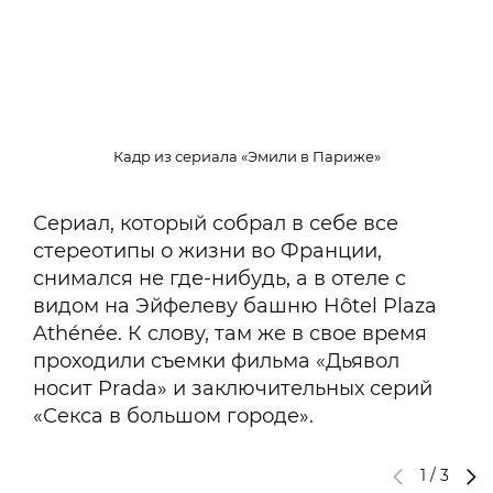
Кадр из сериала «Эмили в Париже»
Сериал, который собрал в себе все
стереотипы о жизни во Франции,
снимался не где-нибудь, а в отеле с
видом на Эйфелеву башню Hôtel Plaza
Athénée. К слову, там же в свое время
проходили съемки фильма «Дьявол
носит Prada» и заключительных серий
«Секса в большом городе».
1
/
3