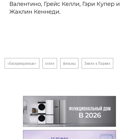
Валентино, Грейс Келли, Гэри Купер и
Жаклин Кеннеди.
«Беспринципные»
отели
фильмы
Эмили в Париже