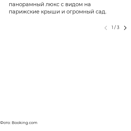
панорамный люкс с видом на
парижские крыши и огромный сад.
1
/
3
Фото: Booking.com