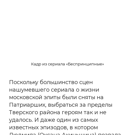
Кадр из сериала «Беспринципные»
Поскольку большинство сцен
нашумевшего сериала о жизни
московской элиты были сняты на
Патриарших, выбраться за пределы
Тверского района героям так и не
удалось. И даже один из самых
известных эпизодов, в котором