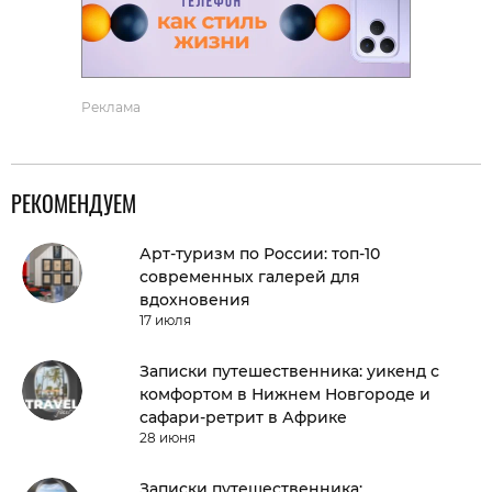
Реклама
РЕКОМЕНДУЕМ
Арт-туризм по России: топ-10
современных галерей для
вдохновения
17 июля
Записки путешественника: уикенд с
комфортом в Нижнем Новгороде и
сафари-ретрит в Африке
28 июня
Записки путешественника: