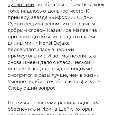
аутфитами
, но образам с пометкой «не»
тоже нашлось отдельное место. К
примеру, звезда «Эйфории» Сидни
Суини решила вспомнить не самым
добрым словом Казимира Малевича и
при помощи обтягивающего платья
длины мини Nensi Dojaka
перевоплотилась в черный
прямоугольник. И вот мы не опять, а
снова имеем дело с классической
историей, когда наряд на подиуме
смотрится в разы лучше, чем в жизни.
Умение подбирать образы по фигуре?
Следующий вопрос.
Плохими новостями решила вдоволь
обеспечить и Ирина Шейк, которая