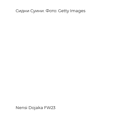
Сидни Суини. Фото: Getty Images
Nensi Dojaka FW23