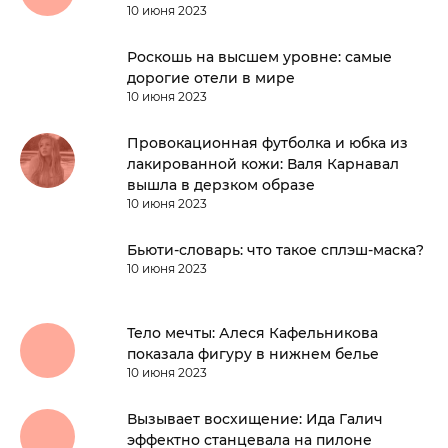
10 июня 2023
Роскошь на высшем уровне: самые
дорогие отели в мире
10 июня 2023
Провокационная футболка и юбка из
лакированной кожи: Валя Карнавал
вышла в дерзком образе
10 июня 2023
Бьюти-словарь: что такое сплэш-маска?
10 июня 2023
Тело мечты: Алеся Кафельникова
показала фигуру в нижнем белье
10 июня 2023
Вызывает восхищение: Ида Галич
эффектно станцевала на пилоне