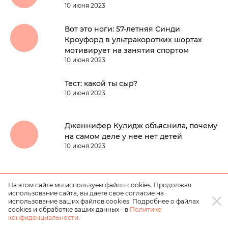
10 июня 2023
Вот это ноги: 57-летняя Синди
Кроуфорд в ультракоротких шортах
мотивирует на занятия спортом
10 июня 2023
Тест: какой ты сыр?
10 июня 2023
Дженнифер Кулидж объяснила, почему
на самом деле у нее нет детей
10 июня 2023
На этом сайте мы используем файлы cookies. Продолжая
использование сайта, вы даете свое согласие на
использование ваших файлов cookies. Подробнее о файлах
cookies и обработке ваших данных - в
Политике
конфиденциальности
.