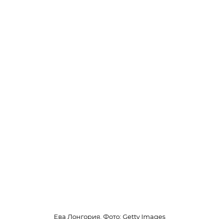
Ева Лонгория. Фото: Getty Images