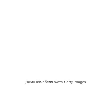
Джин Кэмпбелл. Фото: Getty Images