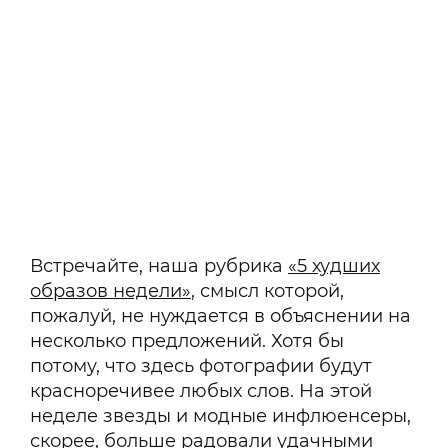
Встречайте, наша рубрика
«5 худших
образов недели»
, смысл которой,
пожалуй, не нуждается в объяснении на
несколько предложений. Хотя бы
потому, что здесь фотографии будут
красноречивее любых слов. На этой
неделе звезды и модные инфлюенсеры,
скорее, больше радовали
удачными