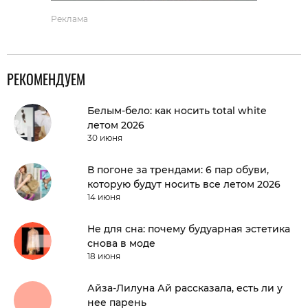
Реклама
РЕКОМЕНДУЕМ
Белым-бело: как носить total white
летом 2026
30 июня
В погоне за трендами: 6 пар обуви,
которую будут носить все летом 2026
14 июня
Не для сна: почему будуарная эстетика
снова в моде
18 июня
Айза-Лилуна Ай рассказала, есть ли у
нее парень