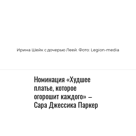
Ирина Шейк с дочерью Леей. Фото: Legion-media
Номинация «Худшее
платье, которое
огорошит каждого» –
Сара Джессика Паркер