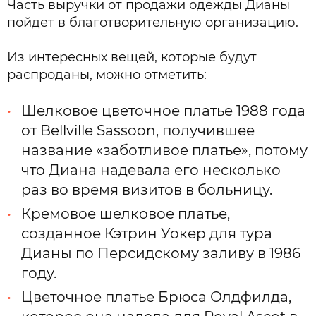
Часть выручки от продажи одежды Дианы
пойдет в благотворительную организацию.
Из интересных вещей, которые будут
распроданы, можно отметить:
Шелковое цветочное платье 1988 года
от Bellville Sassoon, получившее
название «заботливое платье», потому
что Диана надевала его несколько
раз во время визитов в больницу.
Кремовое шелковое платье,
созданное Кэтрин Уокер для тура
Дианы по Персидскому заливу в 1986
году.
Цветочное платье Брюса Олдфилда,