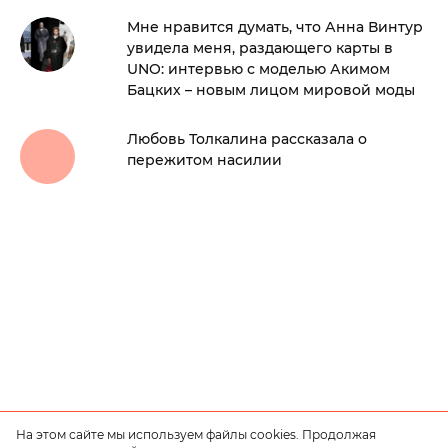
Мне нравится думать, что Анна Винтур
увидела меня, раздающего карты в
UNO: интервью с моделью Акимом
Бацких – новым лицом мировой моды
Любовь Толкалина рассказала о
пережитом насилии
На этом сайте мы используем файлы cookies. Продолжая