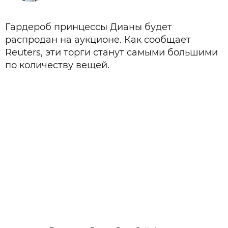
Гардероб принцессы Дианы будет
распродан на аукционе. Как сообщает
Reuters, эти торги станут самыми большими
по количеству вещей.