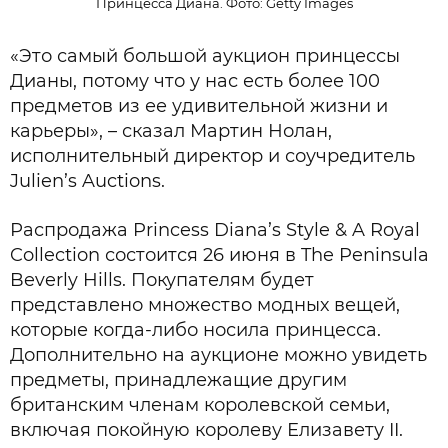
Принцесса Диана. Фото: Getty Images
«Это самый большой аукцион принцессы
Дианы, потому что у нас есть более 100
предметов из ее удивительной жизни и
карьеры», – сказал Мартин Нолан,
исполнительный директор и соучредитель
Julien’s Auctions.
Распродажа Princess Diana’s Style & A Royal
Collection состоится 26 июня в The Peninsula
Beverly Hills. Покупателям будет
представлено множество модных вещей,
которые когда-либо носила принцесса.
Дополнительно на аукционе можно увидеть
предметы, принадлежащие другим
британским членам королевской семьи,
включая покойную королеву Елизавету II.