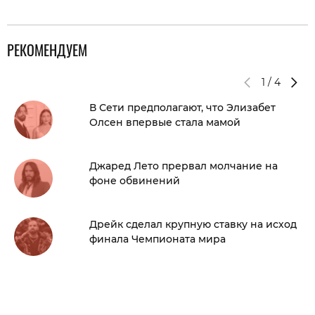
РЕКОМЕНДУЕМ
1
/
4
В Сети предполагают, что Элизабет
Олсен впервые стала мамой
Джаред Лето прервал молчание на
фоне обвинений
Дрейк сделал крупную ставку на исход
финала Чемпионата мира