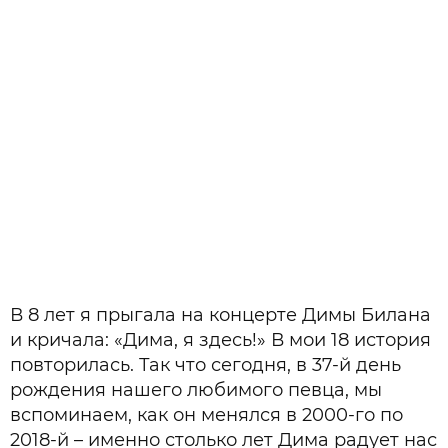
В 8 лет я прыгала на концерте Димы Билана
и кричала: «Дима, я здесь!» В мои 18 история
повторилась. Так что сегодня, в 37-й день
рождения нашего любимого певца, мы
вспоминаем, как он менялся в 2000-го по
2018-й – именно столько лет Дима радует нас