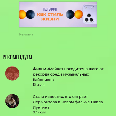
Реклама
РЕКОМЕНДУЕМ
Фильм «Майкл» находится в шаге от
рекорда среди музыкальных
байопиков
10 июня
Стало известно, кто сыграет
Лермонтова в новом фильме Павла
Лунгина
07 июля