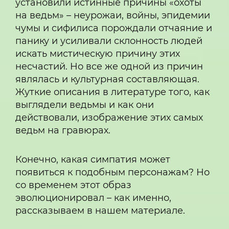
установили истинные причины «охоты
на ведьм» – неурожаи, войны, эпидемии
чумы и сифилиса порождали отчаяние и
панику и усиливали склонность людей
искать мистическую причину этих
несчастий. Но все же одной из причин
являлась и культурная составляющая.
Жуткие описания в литературе того, как
выглядели ведьмы и как они
действовали, изображение этих самых
ведьм на гравюрах.
Конечно, какая симпатия может
появиться к подобным персонажам? Но
со временем этот образ
эволюционировал – как именно,
рассказываем в нашем материале.