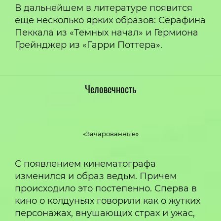
В дальнейшем в литературе появится
еще несколько ярких образов: Серафина
Пеккала из «Темных начал» и Гермиона
Грейнджер из «Гарри Поттера».
Человечность
«Зачарованные»
С появлением кинематографа
изменился и образ ведьм. Причем
происходило это постепенно. Сперва в
кино о колдуньях говорили как о жутких
персонажах, внушающих страх и ужас,