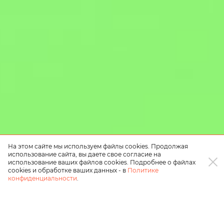
На этом сайте мы используем файлы cookies. Продолжая
использование сайта, вы даете свое согласие на
использование ваших файлов cookies. Подробнее о файлах
cookies и обработке ваших данных - в
Политике
конфиденциальности
.