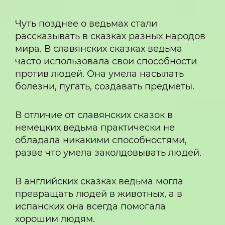
Чуть позднее о ведьмах стали
рассказывать в сказках разных народов
мира. В славянских сказках ведьма
часто использовала свои способности
против людей. Она умела насылать
болезни, пугать, создавать предметы.
В отличие от славянских сказок в
немецких ведьма практически не
обладала никакими способностями,
разве что умела заколдовывать людей.
В английских сказках ведьма могла
превращать людей в животных, а в
испанских она всегда помогала
хорошим людям.