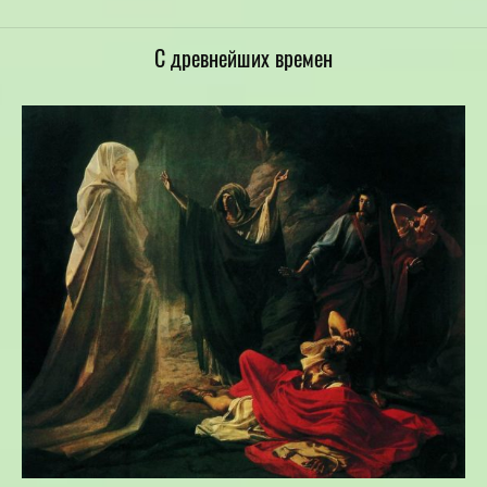
С древнейших времен