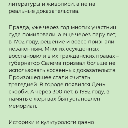
литературы и живописи, а не на
реальные доказательства.
Правда, уже через год многих участниц
суда помиловали, а еще через пару лет,
в 1702 году, решение и вовсе признали
незаконным. Многих осужденных
восстановили в их гражданских правах –
губернатор Салема призвал больше не
использовать косвенных доказательств.
Произошедшее стали считать
трагедией. В городе появился День
скорби. А через 300 лет, в 1992 году, в
память о жертвах был установлен
мемориал.
Историки и культурологи давно