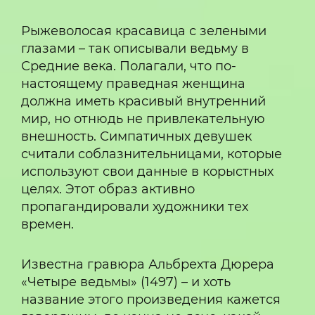
Рыжеволосая красавица с зелеными
глазами – так описывали ведьму в
Средние века. Полагали, что по-
настоящему праведная женщина
должна иметь красивый внутренний
мир, но отнюдь не привлекательную
внешность. Симпатичных девушек
считали соблазнительницами, которые
используют свои данные в корыстных
целях. Этот образ активно
пропагандировали художники тех
времен.
Известна гравюра Альбрехта Дюрера
«Четыре ведьмы» (1497) – и хоть
название этого произведения кажется