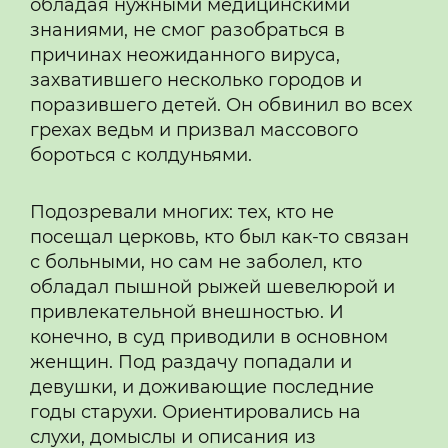
обладая нужными медицинскими
знаниями, не смог разобраться в
причинах неожиданного вируса,
захватившего несколько городов и
поразившего детей. Он обвинил во всех
грехах ведьм и призвал массового
бороться с колдуньями.
Подозревали многих: тех, кто не
посещал церковь, кто был как-то связан
с больными, но сам не заболел, кто
обладал пышной рыжей шевелюрой и
привлекательной внешностью. И
конечно, в суд приводили в основном
женщин. Под раздачу попадали и
девушки, и доживающие последние
годы старухи. Ориентировались на
слухи, домыслы и описания из