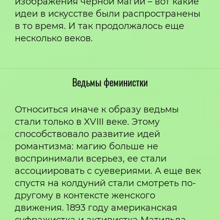
изображения черной магии – вот какие
идеи в искусстве были распространены
в то время. И так продолжалось еще
несколько веков.
Ведьмы феминистки
Относиться иначе к образу ведьмы
стали только в XVIII веке. Этому
способствовало развитие идей
романтизма: магию больше не
воспринимали всерьез, ее стали
ассоциировать с суевериями. А еще век
спустя на колдуний стали смотреть по-
другому в контексте женского
движения. 1893 году американская