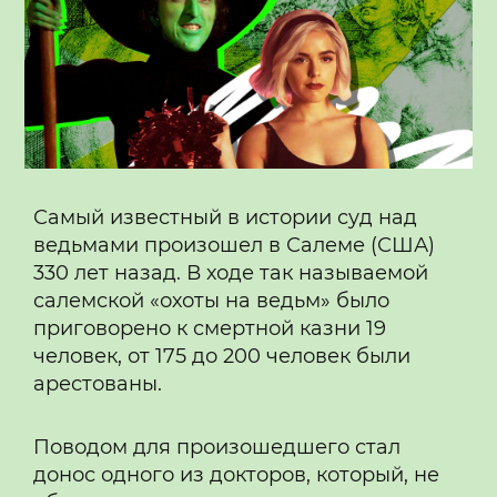
Самый известный в истории суд над
ведьмами произошел в Салеме (США)
330 лет назад. В ходе так называемой
салемской «охоты на ведьм» было
приговорено к смертной казни 19
человек, от 175 до 200 человек были
арестованы.
Поводом для произошедшего стал
донос одного из докторов, который, не