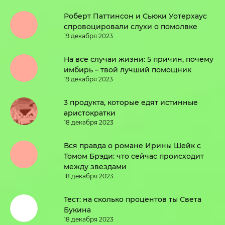
Роберт Паттинсон и Сьюки Уотерхаус
спровоцировали слухи о помолвке
19 декабря 2023
На все случаи жизни: 5 причин, почему
имбирь – твой лучший помощник
19 декабря 2023
3 продукта, которые едят истинные
аристократки
18 декабря 2023
Вся правда о романе Ирины Шейк с
Томом Брэди: что сейчас происходит
между звездами
18 декабря 2023
Тест: на сколько процентов ты Света
Букина
18 декабря 2023