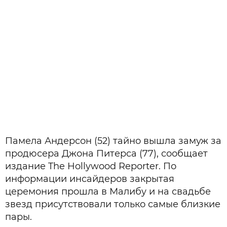
Памела Андерсон (52) тайно вышла замуж за
продюсера Джона Питерса (77), сообщает
издание The Hollywood Reporter. По
информации инсайдеров закрытая
церемония прошла в Малибу и на свадьбе
звезд присутствовали только самые близкие
пары.