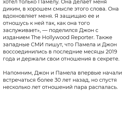
хотел только Памелу. Она делает меня
диким, в хорошем смысле этого слова. Она
вдохновляет меня. Я защищаю ее и
отношусь к ней так, как она того
заслуживает», — поделился Джон с
изданием The Hollywood Reporter. Также
западные СМИ пишут, что Памела и Джон
воссоединились в последние месяцы 2019
года и держали свои отношения в секрете.
Напомним, Джон и Памела впервые начали
встречаться более 30 лет назад, но спустя
несколько лет отношений пара распалась.