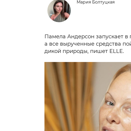
Мария Болтуцкая
Памела Андерсон запускает в
а все вырученные средства по
дикой природы, пишет ELLE.