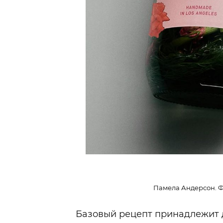
Памела Андерсон. Ф
Базовый рецепт принадлежит