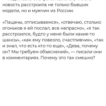
новость расстроила не только бывших
модели, но и мужчин из России.
«Пацаны, отписываемся», «отвечаю, столько
огоньков я ей послал, все напрасно», «я так
расстроился, будто у меня были какие-то
шансы», «как ему повезло, счастливчик», «так
и знал, что есть кто-то еще», «Дева, почему
он? Мы требуем объяснений», — писали они
в комментариях. Почему это так смешно?