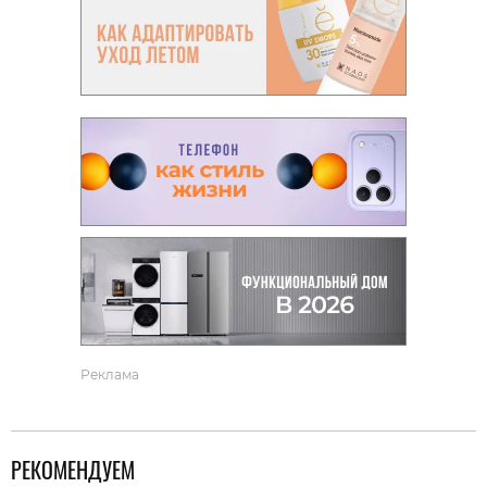
Реклама
РЕКОМЕНДУЕМ