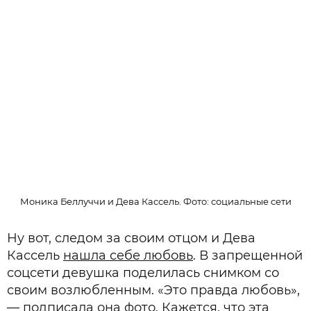
Моника Беллуччи и Дева Кассель. Фото: социальные сети
Ну вот, следом за своим отцом и Дева
Кассель
нашла себе любовь
. В запрещенной
соцсети девушка поделилась снимком со
своим возлюбленным. «Это правда любовь»,
— подписала она фото. Кажется, что эта