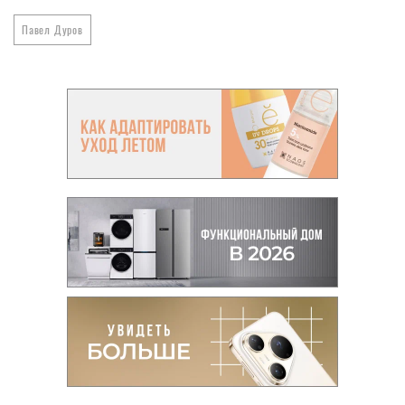
Павел Дуров