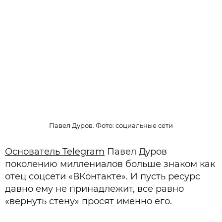
Павел Дуров. Фото: социальные сети
Основатель Telegram
Павел Дуров
поколению миллениалов больше знаком как
отец соцсети «ВКонтакте». И пусть ресурс
давно ему не принадлежит, все равно
«вернуть стену» просят именно его.