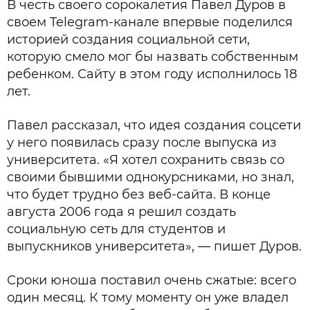
В честь своего сорокалетия Павел Дуров в
своем Telegram-канале впервые поделился
историей создания социальной сети,
которую смело мог бы назвать собственным
ребенком. Сайту в этом году исполнилось 18
лет.
Павел рассказал, что идея создания соцсети
у него появилась сразу после выпуска из
университета. «Я хотел сохранить связь со
своими бывшими однокурсниками, но знал,
что будет трудно без веб-сайта. В конце
августа 2006 года я решил создать
социальную сеть для студентов и
выпускников университета», — пишет Дуров.
Сроки юноша поставил очень сжатые: всего
один месяц. К тому моменту он уже владел