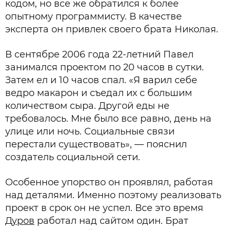
кодом, но все же обратился к более
опытному программисту. В качестве
эксперта он привлек своего брата Николая.
В сентябре 2006 года 22-летний Павел
занимался проектом по 20 часов в сутки.
Затем ел и 10 часов спал. «Я варил себе
ведро макарон и съедал их с большим
количеством сыра. Другой еды не
требовалось. Мне было все равно, день на
улице или ночь. Социальные связи
перестали существовать», — пояснил
создатель социальной сети.
Особенное упорство он проявлял, работая
над деталями. Именно поэтому реализовать
проект в срок он не успел. Все это время
Дуров
работал над сайтом один. Брат