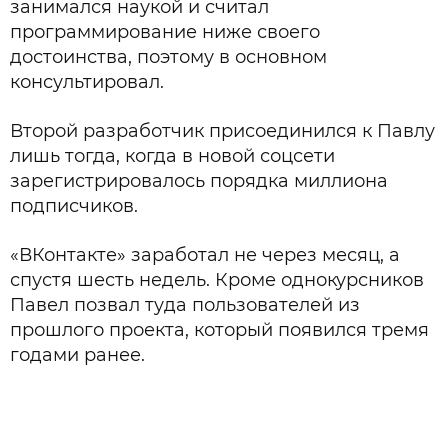
занимался наукой и считал
программирование ниже своего
достоинства, поэтому в основном
консультировал.
Второй разработчик присоединился к Павлу
лишь тогда, когда в новой соцсети
зарегистрировалось порядка миллиона
подписчиков.
«ВКонтакте» заработал не через месяц, а
спустя шесть недель. Кроме однокурсников
Павел позвал туда пользователей из
прошлого проекта, который появился тремя
годами ранее.