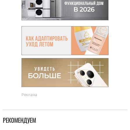
Реклама
РЕКОМЕНДУЕМ