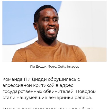
Пи Дидди. Фото: Getty Images
Команда Пи Дидди обрушилась с
агрессивной критикой в адрес
государственных обвинителей. Поводом
стали нашумевшие вечеринки рэпера.