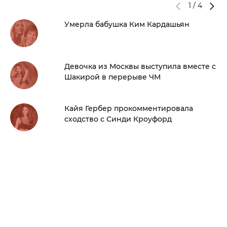
1
/
4
Умерла бабушка Ким Кардашьян
Девочка из Москвы выступила вместе с
Шакирой в перерыве ЧМ
Кайя Гербер прокомментировала
сходство с Синди Кроуфорд