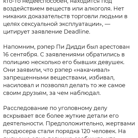
кто-то недееспособен, находится под
воздействием веществ или алкоголя. Нет
никаких доказательств торговли людьми в
целях сексуальной эксплуатации», —
цитирует заявление Deadline.
Напомним, рэпер Пи Дидди был арестован
16 сентября. С заявлениями обратились в
полицию несколько его бывших девушек.
Они заявили, что рэпер «накачивал»
запрещенными веществами, избивал,
насиловал и позволял делать то же самое
своим друзьям, за чем наблюдал.
Расследование по уголовному делу
вскрывает все более жуткие детали его
деятельности. Предположительно, жертвами
продюсера стали порядка 120 человек. На