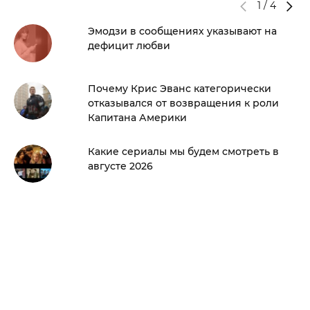
1
/
4
Эмодзи в сообщениях указывают на
дефицит любви
Почему Крис Эванс категорически
отказывался от возвращения к роли
Капитана Америки
Какие сериалы мы будем смотреть в
августе 2026