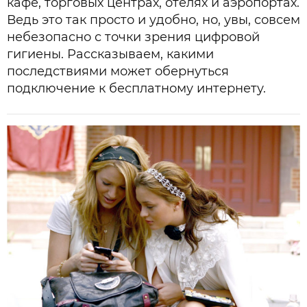
кафе, торговых центрах, отелях и аэропортах.
Ведь это так просто и удобно, но, увы, совсем
небезопасно с точки зрения цифровой
гигиены. Рассказываем, какими
последствиями может обернуться
подключение к бесплатному интернету.