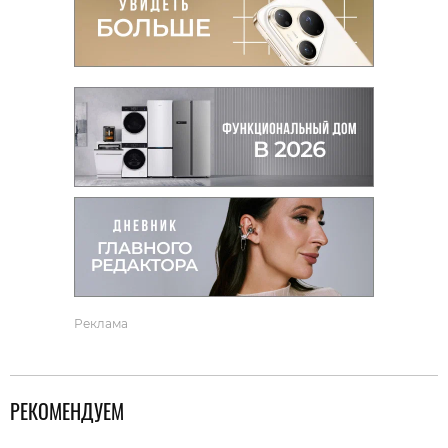
Реклама
РЕКОМЕНДУЕМ