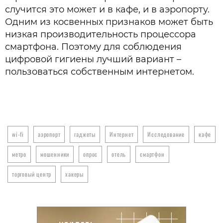
случится это может и в кафе, и в аэропорту.
Одним из косвенных признаков может быть
низкая производительность процессора
смартфона. Поэтому для соблюдения
цифровой гигиены лучший вариант –
пользоваться собственным интернетом.
wi-fi
аэропорт
гаджеты
Интернет
Исследование
кафе
метро
мошенники
опрос
отель
смартфон
торговый центр
хакеры