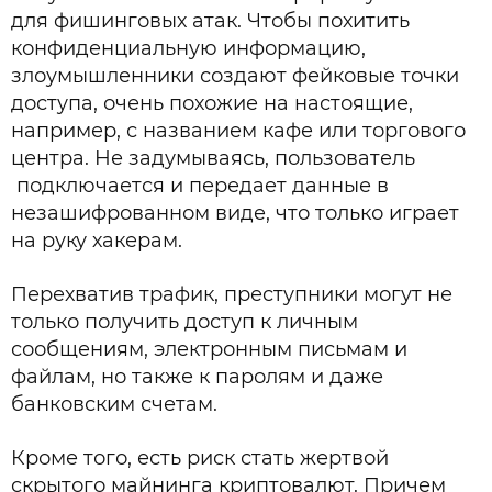
для фишинговых атак. Чтобы похитить
конфиденциальную информацию,
злоумышленники создают фейковые точки
доступа, очень похожие на настоящие,
например, с названием кафе или торгового
центра. Не задумываясь, пользователь
подключается и передает данные в
незашифрованном виде, что только играет
на руку хакерам.
Перехватив трафик, преступники могут не
только получить доступ к личным
сообщениям, электронным письмам и
файлам, но также к паролям и даже
банковским счетам.
Кроме того, есть риск стать жертвой
скрытого майнинга криптовалют. Причем